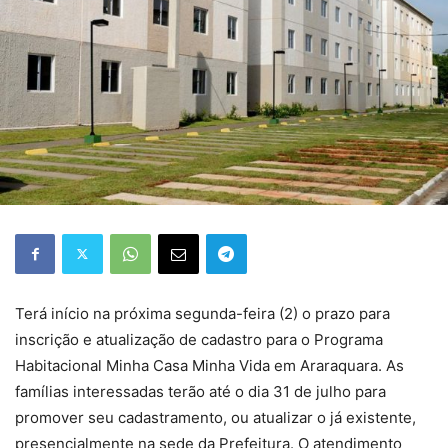
Terá início na próxima segunda-feira (2) o prazo para
inscrição e atualização de cadastro para o Programa
Habitacional Minha Casa Minha Vida em Araraquara. As
famílias interessadas terão até o dia 31 de julho para
promover seu cadastramento, ou atualizar o já existente,
presencialmente na sede da Prefeitura. O atendimento