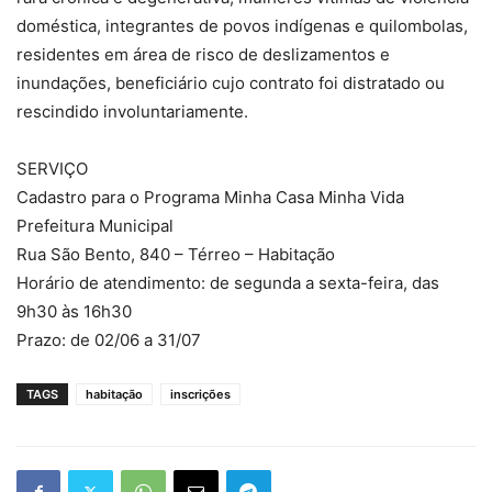
doméstica, integrantes de povos indígenas e quilombolas,
residentes em área de risco de deslizamentos e
inundações, beneficiário cujo contrato foi distratado ou
rescindido involuntariamente.
SERVIÇO
Cadastro para o Programa Minha Casa Minha Vida
Prefeitura Municipal
Rua São Bento, 840 – Térreo – Habitação
Horário de atendimento: de segunda a sexta-feira, das
9h30 às 16h30
Prazo: de 02/06 a 31/07
TAGS
habitação
inscrições