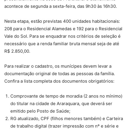
acontece de segunda a sexta-feira, das 9h30 às 16h30.
Nesta etapa, estão previstas 400 unidades habitacionais:
208 para o Residencial Alamedas e 192 para o Residencial
Vale do Sol. Para se enquadrar nos critérios de seleção é
necessário que a renda familiar bruta mensal seja de até
R$ 2.850,00.
Para realizar o cadastro, os munícipes devem levar a
documentação original de todas as pessoas da família.
Confira a lista completa dos documentos obrigatórios:
Comprovante de tempo de moradia (2 anos no mínimo)
do titular na cidade de Araraquara, que deverá ser
emitido pelo Posto de Saúde;
RG atualizado, CPF (filhos menores também) e Carteira
de trabalho digital (trazer impressão com nº e série e