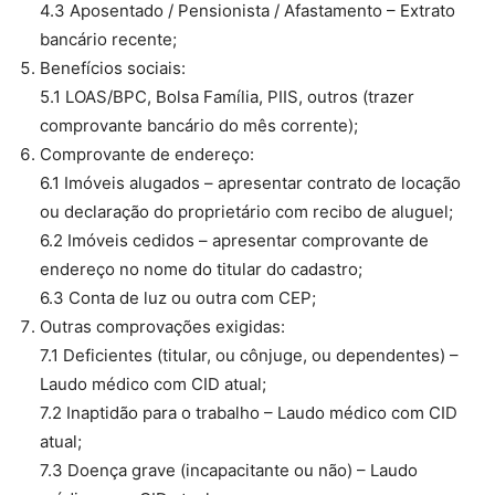
4.3 Aposentado / Pensionista / Afastamento – Extrato
bancário recente;
Benefícios sociais:
5.1 LOAS/BPC, Bolsa Família, PIIS, outros (trazer
comprovante bancário do mês corrente);
Comprovante de endereço:
6.1 Imóveis alugados – apresentar contrato de locação
ou declaração do proprietário com recibo de aluguel;
6.2 Imóveis cedidos – apresentar comprovante de
endereço no nome do titular do cadastro;
6.3 Conta de luz ou outra com CEP;
Outras comprovações exigidas:
7.1 Deficientes (titular, ou cônjuge, ou dependentes) –
Laudo médico com CID atual;
7.2 Inaptidão para o trabalho – Laudo médico com CID
atual;
7.3 Doença grave (incapacitante ou não) – Laudo