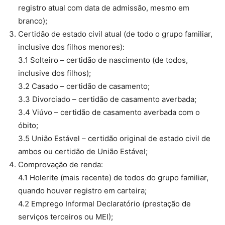
registro atual com data de admissão, mesmo em
branco);
Certidão de estado civil atual (de todo o grupo familiar,
inclusive dos filhos menores):
3.1 Solteiro – certidão de nascimento (de todos,
inclusive dos filhos);
3.2 Casado – certidão de casamento;
3.3 Divorciado – certidão de casamento averbada;
3.4 Viúvo – certidão de casamento averbada com o
óbito;
3.5 União Estável – certidão original de estado civil de
ambos ou certidão de União Estável;
Comprovação de renda:
4.1 Holerite (mais recente) de todos do grupo familiar,
quando houver registro em carteira;
4.2 Emprego Informal Declaratório (prestação de
serviços terceiros ou MEI);