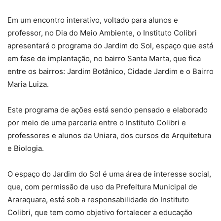
Em um encontro interativo, voltado para alunos e
professor, no Dia do Meio Ambiente, o Instituto Colibri
apresentará o programa do Jardim do Sol, espaço que está
em fase de implantação, no bairro Santa Marta, que fica
entre os bairros: Jardim Botânico, Cidade Jardim e o Bairro
Maria Luiza.
Este programa de ações está sendo pensado e elaborado
por meio de uma parceria entre o Instituto Colibri e
professores e alunos da Uniara, dos cursos de Arquitetura
e Biologia.
O espaço do Jardim do Sol é uma área de interesse social,
que, com permissão de uso da Prefeitura Municipal de
Araraquara, está sob a responsabilidade do Instituto
Colibri, que tem como objetivo fortalecer a educação