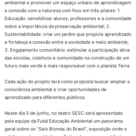
ambiental e promover um espaço urbano de aprendizagem
e conexão com a natureza com foco em três pilares: 1.
Educação: sensibilizar alunos, professores e a comunidade
sobre a importância da preservação ambiental; 2.
Sustentabilidade: criar um jardim que propicie aprendizado
e fortaleça a conexão entre a sociedade e meio ambiente;
3. Engajamento comunitário: estimular a participação ativa
das escolas, coletivos e comunidade na construção de um
futuro mais verde e mais responsável com o planeta Terra.
Cada ação do projeto terá como proposta buscar ampliar a
consciência ambiental e criar oportunidades de
aprendizado para diferentes públicos.
Neste dia 5 de junho, no teatro SESC será apresentado
pela equipe da Fubá Educação Ambiental um panorama
geral sobre os “Seis Biomas do Brasil”, exposição onde o