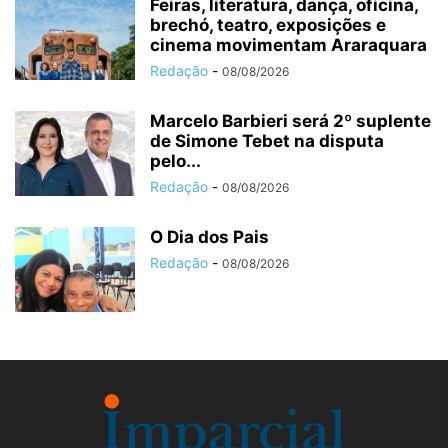
Feiras, literatura, dança, oficina,
brechó, teatro, exposições e
cinema movimentam Araraquara
Redação
-
08/08/2026
Marcelo Barbieri será 2º suplente
de Simone Tebet na disputa
pelo...
Redação
-
08/08/2026
O Dia dos Pais
Redação
-
08/08/2026