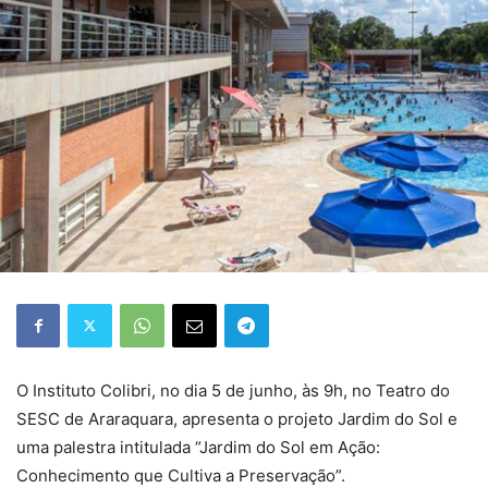
O Instituto Colibri, no dia 5 de junho, às 9h, no Teatro do
SESC de Araraquara, apresenta o projeto Jardim do Sol e
uma palestra intitulada “Jardim do Sol em Ação:
Conhecimento que Cultiva a Preservação”.