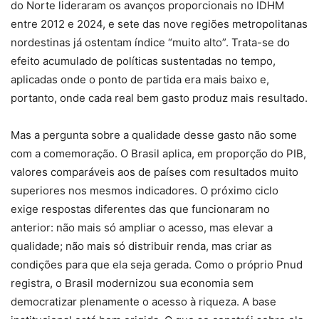
do Norte lideraram os avanços proporcionais no IDHM
entre 2012 e 2024, e sete das nove regiões metropolitanas
nordestinas já ostentam índice “muito alto”. Trata-se do
efeito acumulado de políticas sustentadas no tempo,
aplicadas onde o ponto de partida era mais baixo e,
portanto, onde cada real bem gasto produz mais resultado.
Mas a pergunta sobre a qualidade desse gasto não some
com a comemoração. O Brasil aplica, em proporção do PIB,
valores comparáveis aos de países com resultados muito
superiores nos mesmos indicadores. O próximo ciclo
exige respostas diferentes das que funcionaram no
anterior: não mais só ampliar o acesso, mas elevar a
qualidade; não mais só distribuir renda, mas criar as
condições para que ela seja gerada. Como o próprio Pnud
registra, o Brasil modernizou sua economia sem
democratizar plenamente o acesso à riqueza. A base