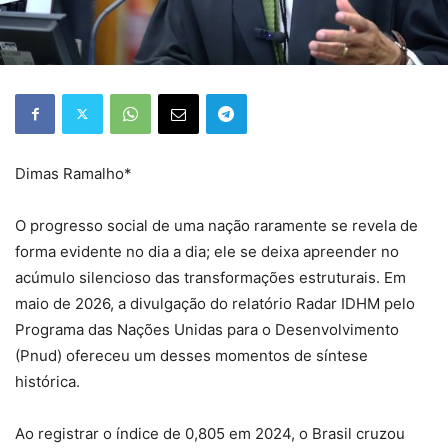
Dimas Ramalho*
O progresso social de uma nação raramente se revela de
forma evidente no dia a dia; ele se deixa apreender no
acúmulo silencioso das transformações estruturais. Em
maio de 2026, a divulgação do relatório Radar IDHM pelo
Programa das Nações Unidas para o Desenvolvimento
(Pnud) ofereceu um desses momentos de síntese
histórica.
Ao registrar o índice de 0,805 em 2024, o Brasil cruzou