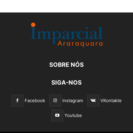
SOBRE NÓS
SIGA-NOS
Facebook
Instagram
VKontakte
Youtube