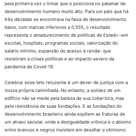
pela primeira vez o limiar que o posiciona no patamar de
desenvolvimento humano muito alto. Para um país que há
três décadas se encontrava na faixa de desenvolvimento
baixo, com marcas inferiores a 0,555, o resultado
representa o amadurecimento de políticas de Estado –em
escolas, hospitais, programas sociais, valorização do
salário mínimo, expansão do acesso à renda– que
resistiram a crises políticas e ao impacto severo da
pandemia de Covid-19.
Celebrar esse teto reluzente é um dever de justiça com a
nossa própria caminhada. No entanto, a solidez de um
edifício não se mede pela beleza de sua cobertura, mas
pela resistência de suas fundações. E as fundações do
desenvolvimento brasileiro ainda expõem as fraturas de
um atraso secular, onde a desigualdade crônica e o abismo
entre brancos e negros insistem em desafiar o otimismo