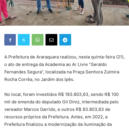
A Prefeitura de Araraquara realizou, nesta quinta-feira (21),
o ato de entrega da Academia ao Ar Livre “Geraldo
Fernandes Segura”, localizada na Praça Senhora Zulmira
Rocha Corrêa, no Jardim dos Ipês.
No local, foram investidos R$ 183.803,63, sendo R$ 100
mil de emenda do deputado Gil Diniz, intermediada pelo
vereador Marcos Garrido, e outros R$ 83.803,63 de
recursos próprios da Prefeitura. Antes, em 2022, a
Prefeitura finalizou a modernização da iluminação da