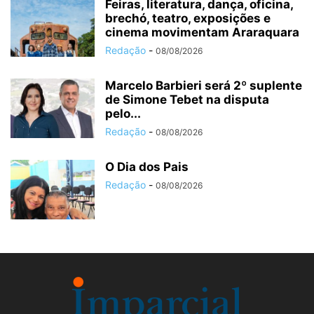
Feiras, literatura, dança, oficina,
brechó, teatro, exposições e
cinema movimentam Araraquara
Redação
-
08/08/2026
Marcelo Barbieri será 2º suplente
de Simone Tebet na disputa
pelo...
Redação
-
08/08/2026
O Dia dos Pais
Redação
-
08/08/2026