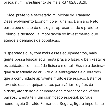
praça, num investimento de mais R$ 162.858,29.
O vice-prefeito e secretário municipal do Trabalho,
Desenvolvimento Econômico e Turismo, Damiano Neto,
participou do ato de entrega, representando o prefeito
Edinho, e destacou a importância do investimento, que
atende a demanda da população.
“Esperamos que, com mais esses equipamentos, mais
gente possa buscar aqui nesta praça o lazer, o bem-estar e
os cuidados com a saúde física e mental. Essa é a décima-
quarta academia ao ar livre que entregamos e queremos
que a comunidade aproveite muito este espaço. Estamos
levando esses equipamentos para várias regiões da
cidade, atendendo a demanda dos moradores de vários
bairros. E esta tem um significado especial, porque
homenageia Geraldo Fernandes Segura, figura importante