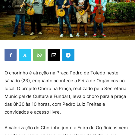
O chorinho é atração na Praça Pedro de Toledo neste
sábado (23), enquanto acontece a Feira de Orgânicos no
local. O projeto Choro na Praça, realizado pela Secretaria
Municipal de Cultura e Fundart, leva o choro para a praça
das 8h30 às 10 horas, com Pedro Luiz Freitas e
convidados e acesso livre.
A valorização do Chorinho junto à Feira de Orgânicos vem