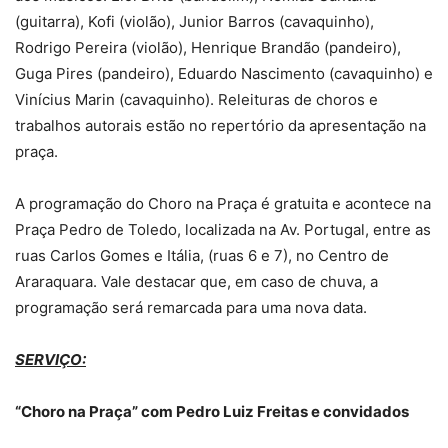
(guitarra), Kofi (violão), Junior Barros (cavaquinho),
Rodrigo Pereira (violão), Henrique Brandão (pandeiro),
Guga Pires (pandeiro), Eduardo Nascimento (cavaquinho) e
Vinícius Marin (cavaquinho). Releituras de choros e
trabalhos autorais estão no repertório da apresentação na
praça.
A programação do Choro na Praça é gratuita e acontece na
Praça Pedro de Toledo, localizada na Av. Portugal, entre as
ruas Carlos Gomes e Itália, (ruas 6 e 7), no Centro de
Araraquara. Vale destacar que, em caso de chuva, a
programação será remarcada para uma nova data.
SERVIÇO:
“Choro na Praça” com Pedro Luiz Freitas e convidados