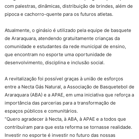
com palestras, dinâmicas, distribuição de brindes, além de
pipoca e cachorro-quente para os futuros atletas.
Atualmente, o ginásio é utilizado pela equipe de basquete
de Araraquara, atendendo gratuitamente crianças da
comunidade e estudantes da rede municipal de ensino,
que encontram no esporte uma oportunidade de
desenvolvimento, disciplina e inclusão social.
A revitalização foi possível graças à união de esforços
entre a Necta Gás Natural, a Associação de Basquetebol de
Araraquara (ABA) e a APAE, em uma iniciativa que reforça a
importância das parcerias para a transformação de
espaços públicos e comunitários.
“Quero agradecer à Necta, à ABA, à APAE e a todos que
contribuíram para que esta reforma se tornasse realidade.
Investir no esporte é investir no futuro das nossas