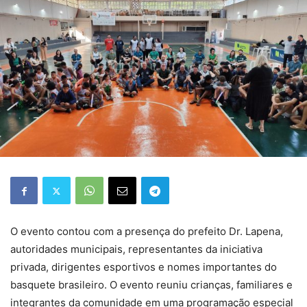
O evento contou com a presença do prefeito Dr. Lapena,
autoridades municipais, representantes da iniciativa
privada, dirigentes esportivos e nomes importantes do
basquete brasileiro. O evento reuniu crianças, familiares e
integrantes da comunidade em uma programação especial