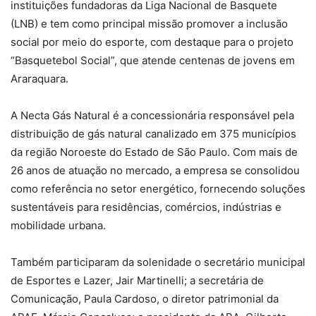
instituições fundadoras da Liga Nacional de Basquete
(LNB) e tem como principal missão promover a inclusão
social por meio do esporte, com destaque para o projeto
“Basquetebol Social”, que atende centenas de jovens em
Araraquara.
A Necta Gás Natural é a concessionária responsável pela
distribuição de gás natural canalizado em 375 municípios
da região Noroeste do Estado de São Paulo. Com mais de
26 anos de atuação no mercado, a empresa se consolidou
como referência no setor energético, fornecendo soluções
sustentáveis para residências, comércios, indústrias e
mobilidade urbana.
Também participaram da solenidade o secretário municipal
de Esportes e Lazer, Jair Martinelli; a secretária de
Comunicação, Paula Cardoso, o diretor patrimonial da