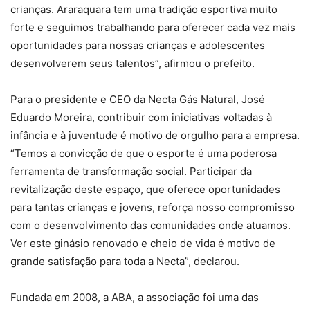
crianças. Araraquara tem uma tradição esportiva muito
forte e seguimos trabalhando para oferecer cada vez mais
oportunidades para nossas crianças e adolescentes
desenvolverem seus talentos”, afirmou o prefeito.
Para o presidente e CEO da Necta Gás Natural, José
Eduardo Moreira, contribuir com iniciativas voltadas à
infância e à juventude é motivo de orgulho para a empresa.
“Temos a convicção de que o esporte é uma poderosa
ferramenta de transformação social. Participar da
revitalização deste espaço, que oferece oportunidades
para tantas crianças e jovens, reforça nosso compromisso
com o desenvolvimento das comunidades onde atuamos.
Ver este ginásio renovado e cheio de vida é motivo de
grande satisfação para toda a Necta”, declarou.
Fundada em 2008, a ABA, a associação foi uma das