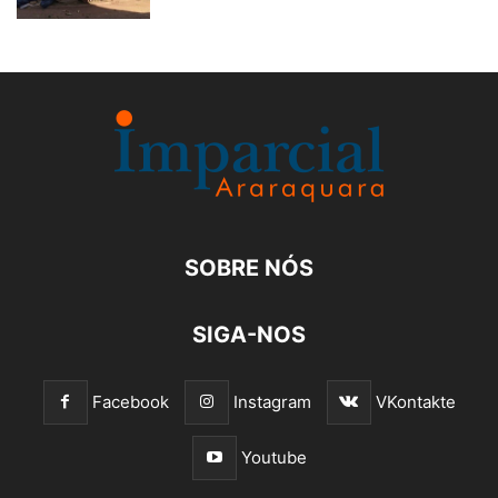
SOBRE NÓS
SIGA-NOS
Facebook
Instagram
VKontakte
Youtube