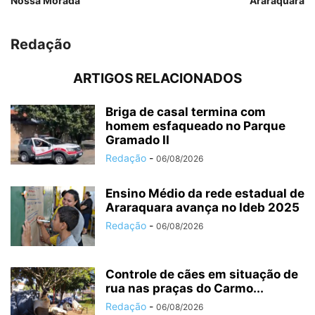
Nossa Morada
Araraquara
Redação
ARTIGOS RELACIONADOS
Briga de casal termina com
homem esfaqueado no Parque
Gramado II
Redação
-
06/08/2026
Ensino Médio da rede estadual de
Araraquara avança no Ideb 2025
Redação
-
06/08/2026
Controle de cães em situação de
rua nas praças do Carmo...
Redação
-
06/08/2026