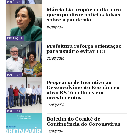
POLÍTICA
Márcia Lia propõe multa para
quem publicar notícias falsas
sobre a pandemia
02/04/2020
DESTAQUE
Prefeitura reforça orientação
para usuário evitar TCI
23/03/2020
POLÍTICA
Programa de Incentivo ao
Desenvolvimento Econômico
atrai R$ 16 milhões em
investimentos
18/03/2020
POLÍTICA
Boletim do Comitê de
Contingência do Coronavírus
18/03/2020