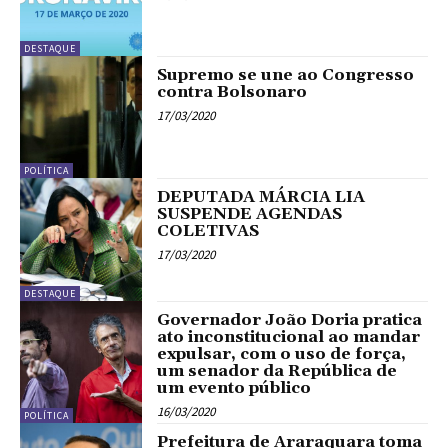
DESTAQUE
Supremo se une ao Congresso
contra Bolsonaro
17/03/2020
POLÍTICA
DEPUTADA MÁRCIA LIA
SUSPENDE AGENDAS
COLETIVAS
17/03/2020
DESTAQUE
Governador João Doria pratica
ato inconstitucional ao mandar
expulsar, com o uso de força,
um senador da República de
um evento público
16/03/2020
POLÍTICA
Prefeitura de Araraquara toma