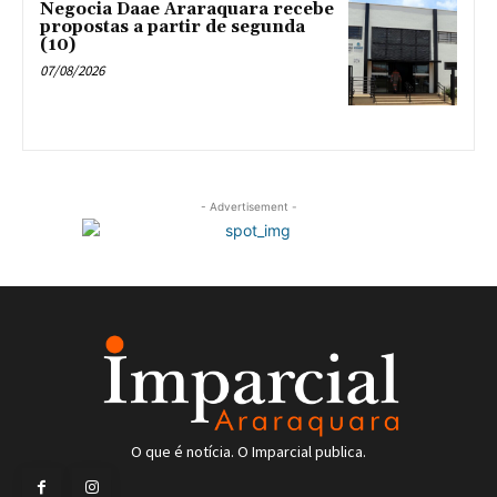
Negocia Daae Araraquara recebe
propostas a partir de segunda
(10)
07/08/2026
- Advertisement -
O que é notícia. O Imparcial publica.