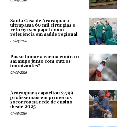
07/08/2026
Santa Casa de Araraquara
ultrapassa 60 mil cirurgias e
reforça seu papel como
referência em saúde regional
07/08/2026
Posso tomar a vacina contra o
sarampo junto com outros
imunizantes?
07/08/2026
Araraquara capacitou 2.799
profissionais em primeiros
socorros na rede de ensino
desde 2025
07/08/2026