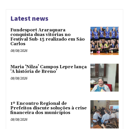
Latest news
Fundesport Araraquara
conquista duas vitórias no
Festival Sub-15 realizado em São
Carlos
08/08/2026
Maria ‘Nilza’ Campos Lepre lança
‘A história de Breno’
08/08/2026
1º Encontro Regional de
Prefeitos discute soluções à crise
financeira dos municípios
08/08/2026