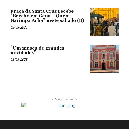
Praça da Santa Cruz recebe
“Brechó em Cena – Quem
Garimpa Acha” neste sábado (8)
08/08/2026
“Um museu de grandes
novidades”
08/08/2026
- Advertisement -