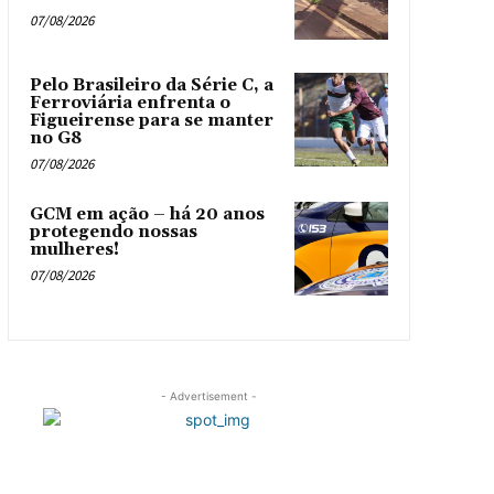
07/08/2026
Pelo Brasileiro da Série C, a
Ferroviária enfrenta o
Figueirense para se manter
no G8
07/08/2026
GCM em ação – há 20 anos
protegendo nossas
mulheres!
07/08/2026
- Advertisement -