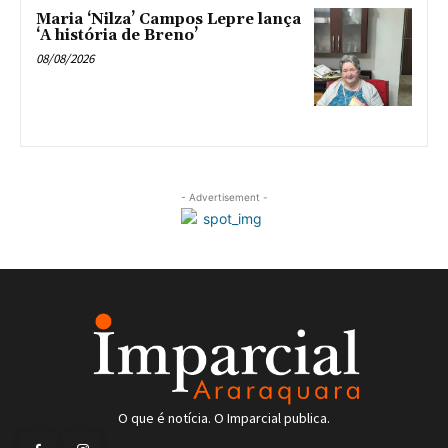
Maria ‘Nilza’ Campos Lepre lança
‘A história de Breno’
08/08/2026
- Advertisement -
O que é notícia. O Imparcial publica.