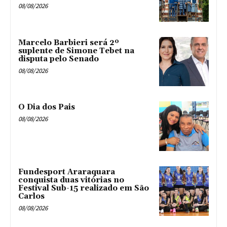
08/08/2026
Marcelo Barbieri será 2º
suplente de Simone Tebet na
disputa pelo Senado
08/08/2026
O Dia dos Pais
08/08/2026
Fundesport Araraquara
conquista duas vitórias no
Festival Sub-15 realizado em São
Carlos
08/08/2026