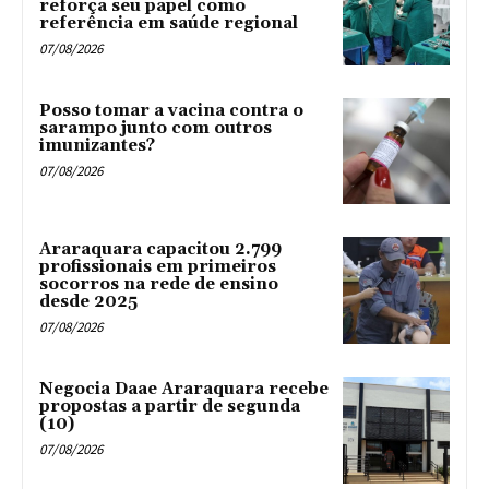
reforça seu papel como
referência em saúde regional
07/08/2026
Posso tomar a vacina contra o
sarampo junto com outros
imunizantes?
07/08/2026
Araraquara capacitou 2.799
profissionais em primeiros
socorros na rede de ensino
desde 2025
07/08/2026
Negocia Daae Araraquara recebe
propostas a partir de segunda
(10)
07/08/2026