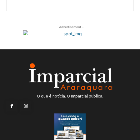
- Advertisement -
O que é notícia. O Imparcial publica.