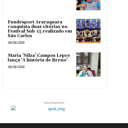
Fundesport Araraquara
conquista duas vitórias no
Festival Sub-15 realizado em
São Carlos
08/08/2026
Maria ‘Nilza’ Campos Lepre
lança ‘A história de Breno’
08/08/2026
- Advertisement -