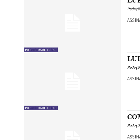
LUP
Redaçã
ASSIN
PUBLICIDADE LEGAL
LUP
Redaçã
ASSIN
PUBLICIDADE LEGAL
CO
Redaçã
ASSIN