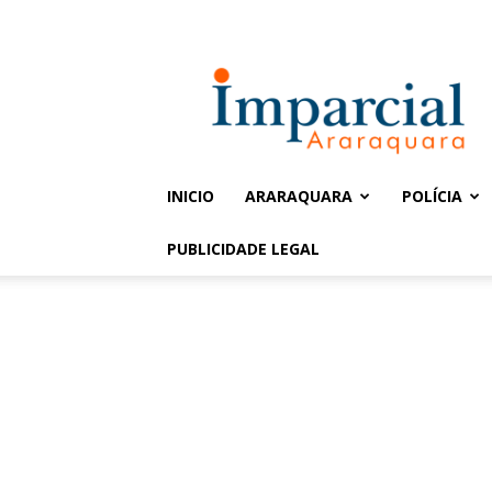
Entrar / Cadastrar
Jornal
Imparcial
INICIO
ARARAQUARA
POLÍCIA
PUBLICIDADE LEGAL