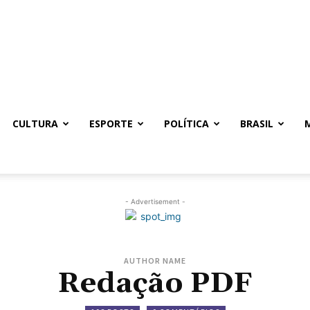
CULTURA
ESPORTE
POLÍTICA
BRASIL
- Advertisement -
AUTHOR NAME
Redação PDF