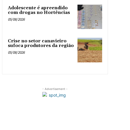
Adolescente é apreendido
com drogas no Hortências ‎
05/08/2026
Crise no setor canavieiro
sufoca produtores da região
05/08/2026
- Advertisement -