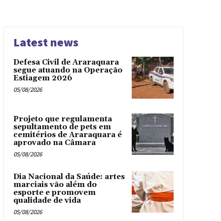
Latest news
Defesa Civil de Araraquara
segue atuando na Operação
Estiagem 2026
05/08/2026
Projeto que regulamenta
sepultamento de pets em
cemitérios de Araraquara é
aprovado na Câmara
05/08/2026
Dia Nacional da Saúde: artes
marciais vão além do
esporte e promovem
qualidade de vida
05/08/2026