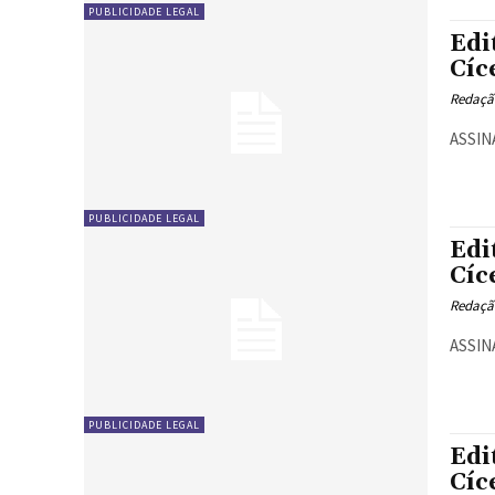
PUBLICIDADE LEGAL
Edi
Cíc
Redaçã
ASSINA
PUBLICIDADE LEGAL
Edi
Cíc
Redaçã
ASSIN
PUBLICIDADE LEGAL
Edi
Cíc