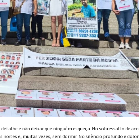
 detalhe e não deixar que ninguém esqueça. No sobressalto de aco
s noites e, muitas vezes, sem dormir. No silêncio profundo e dolor