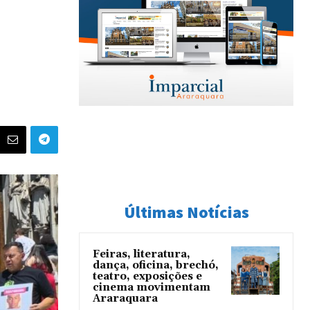
Últimas Notícias
Feiras, literatura,
dança, oficina, brechó,
teatro, exposições e
cinema movimentam
Araraquara