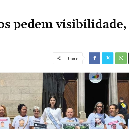
s pedem visibilidade,
Share