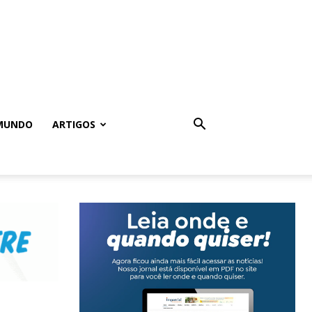
MUNDO
ARTIGOS