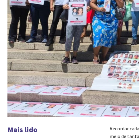
Mais lido
Recordar cada
meio de tanta