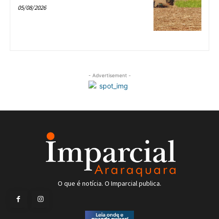
05/08/2026
- Advertisement -
O que é notícia. O Imparcial publica.