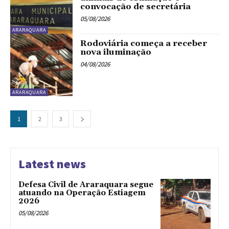
convocação de secretária
05/08/2026
ARARAQUARA
Rodoviária começa a receber
nova iluminação
04/08/2026
ARARAQUARA
1
2
3
Latest news
Defesa Civil de Araraquara segue
atuando na Operação Estiagem
2026
05/08/2026