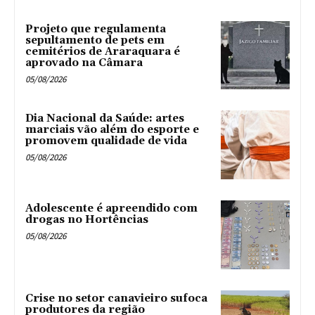
Projeto que regulamenta
sepultamento de pets em
cemitérios de Araraquara é
aprovado na Câmara
05/08/2026
Dia Nacional da Saúde: artes
marciais vão além do esporte e
promovem qualidade de vida
05/08/2026
Adolescente é apreendido com
drogas no Hortências ‎
05/08/2026
Crise no setor canavieiro sufoca
produtores da região