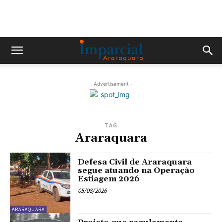
- Advertisement -
TAG
Araraquara
Defesa Civil de Araraquara
segue atuando na Operação
Estiagem 2026
05/08/2026
ARARAQUARA