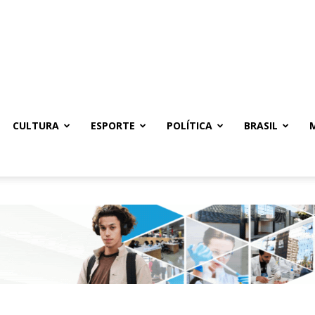
CULTURA
ESPORTE
POLÍTICA
BRASIL