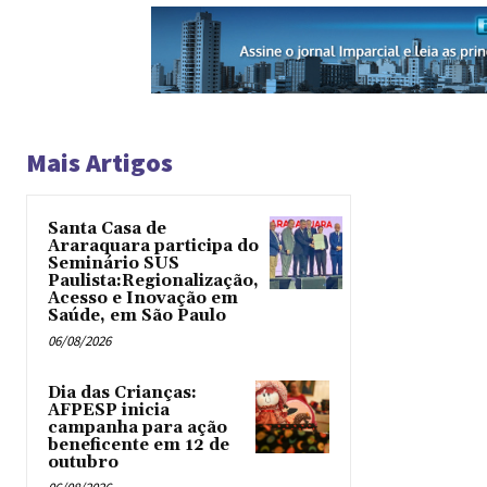
Mais Artigos
Santa Casa de
Araraquara participa do
Seminário SUS
Paulista:Regionalização,
Acesso e Inovação em
Saúde, em São Paulo
06/08/2026
Dia das Crianças:
AFPESP inicia
campanha para ação
beneficente em 12 de
outubro