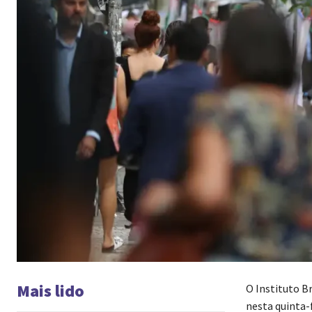
Mais lido
O Instituto Br
nesta quinta-f