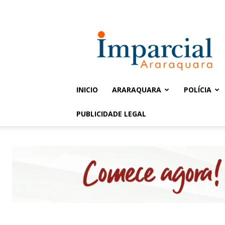
Entrar / Cadastrar
Jornal
Imparcial
INICIO
ARARAQUARA
POLÍCIA
PUBLICIDADE LEGAL