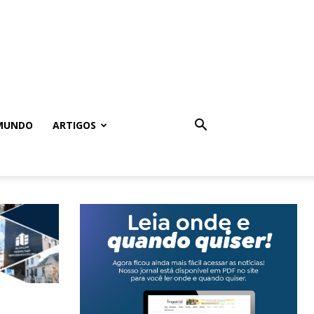
MUNDO
ARTIGOS