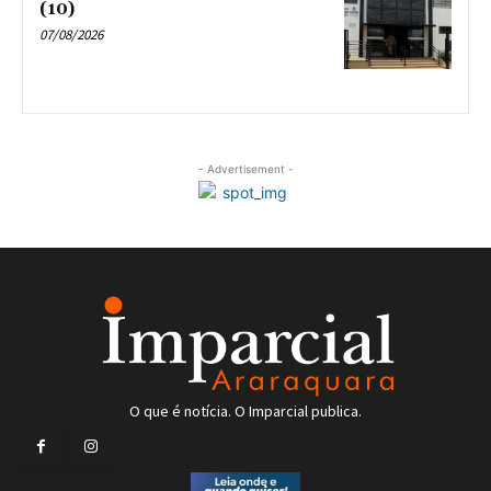
(10)
07/08/2026
- Advertisement -
O que é notícia. O Imparcial publica.