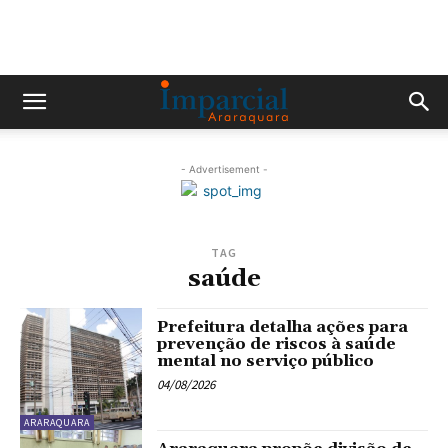
- Advertisement -
TAG
saúde
Prefeitura detalha ações para
prevenção de riscos à saúde
mental no serviço público
04/08/2026
ARARAQUARA