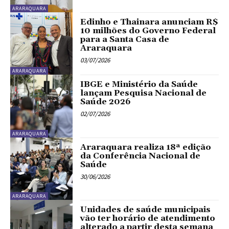
ARARAQUARA
Edinho e Thainara anunciam R$
10 milhões do Governo Federal
para a Santa Casa de
Araraquara
03/07/2026
ARARAQUARA
IBGE e Ministério da Saúde
lançam Pesquisa Nacional de
Saúde 2026
02/07/2026
ARARAQUARA
Araraquara realiza 18ª edição
da Conferência Nacional de
Saúde
30/06/2026
ARARAQUARA
Unidades de saúde municipais
vão ter horário de atendimento
alterado a partir desta semana