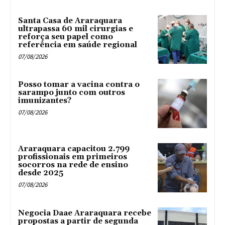
Santa Casa de Araraquara
ultrapassa 60 mil cirurgias e
reforça seu papel como
referência em saúde regional
07/08/2026
Posso tomar a vacina contra o
sarampo junto com outros
imunizantes?
07/08/2026
Araraquara capacitou 2.799
profissionais em primeiros
socorros na rede de ensino
desde 2025
07/08/2026
Negocia Daae Araraquara recebe
propostas a partir de segunda