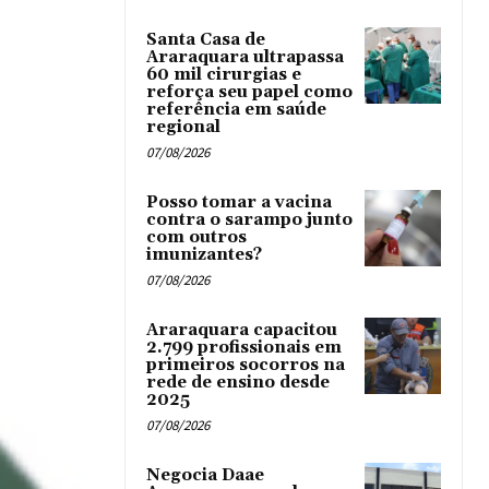
Santa Casa de
Araraquara ultrapassa
60 mil cirurgias e
reforça seu papel como
referência em saúde
regional
07/08/2026
Posso tomar a vacina
contra o sarampo junto
com outros
imunizantes?
07/08/2026
Araraquara capacitou
2.799 profissionais em
primeiros socorros na
rede de ensino desde
2025
07/08/2026
Negocia Daae