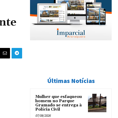
nte
Últimas Notícias
Mulher que esfaqueou
homem no Parque
Gramado se entrega à
Polícia Civil
07/08/2026