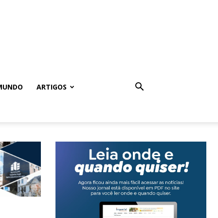
MUNDO
ARTIGOS