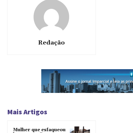
Redação
Mais Artigos
Mulher que esfaqueou