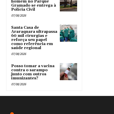
homem no Parque
Gramado se entrega à
Polícia Civil
07/08/2026
Santa Casa de
Araraquara ultrapassa
60 mil cirurgias e
reforça seu papel
como referência em
saúde regional
07/08/2026
Posso tomar a vacina
contra o sarampo
junto com outros
imunizantes?
07/08/2026