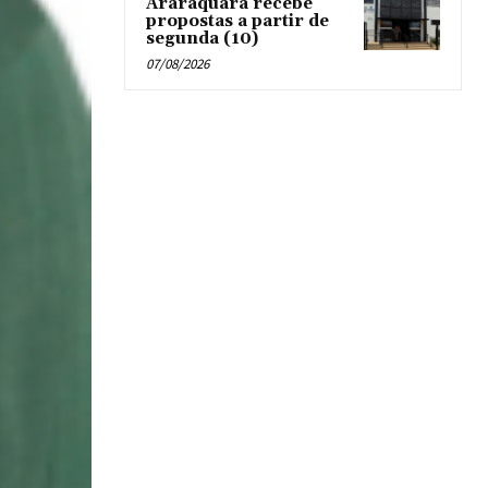
Araraquara recebe
propostas a partir de
segunda (10)
07/08/2026