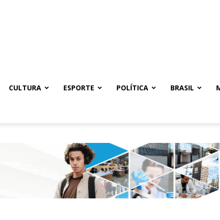
CULTURA
ESPORTE
POLÍTICA
BRASIL