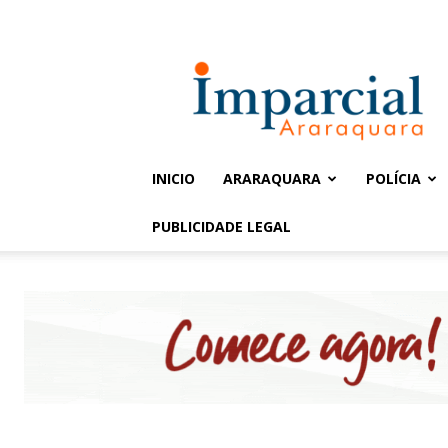
Entrar / Cadastrar
Jornal
Imparcial
INICIO
ARARAQUARA
POLÍCIA
PUBLICIDADE LEGAL