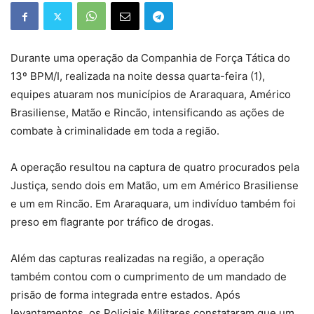
Durante uma operação da Companhia de Força Tática do
13º BPM/I, realizada na noite dessa quarta-feira (1),
equipes atuaram nos municípios de Araraquara, Américo
Brasiliense, Matão e Rincão, intensificando as ações de
combate à criminalidade em toda a região.
A operação resultou na captura de quatro procurados pela
Justiça, sendo dois em Matão, um em Américo Brasiliense
e um em Rincão. Em Araraquara, um indivíduo também foi
preso em flagrante por tráfico de drogas.
Além das capturas realizadas na região, a operação
também contou com o cumprimento de um mandado de
prisão de forma integrada entre estados. Após
levantamentos, os Policiais Militares constataram que um