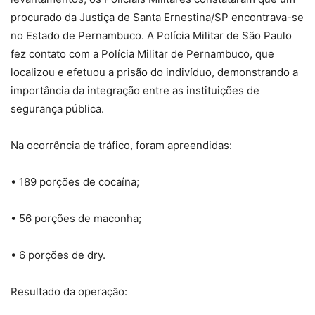
procurado da Justiça de Santa Ernestina/SP encontrava-se
no Estado de Pernambuco. A Polícia Militar de São Paulo
fez contato com a Polícia Militar de Pernambuco, que
localizou e efetuou a prisão do indivíduo, demonstrando a
importância da integração entre as instituições de
segurança pública.
Na ocorrência de tráfico, foram apreendidas:
• 189 porções de cocaína;
• 56 porções de maconha;
• 6 porções de dry.
Resultado da operação: