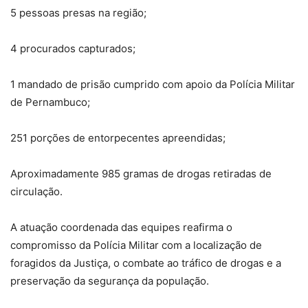
5 pessoas presas na região;
4 procurados capturados;
1 mandado de prisão cumprido com apoio da Polícia Militar
de Pernambuco;
251 porções de entorpecentes apreendidas;
Aproximadamente 985 gramas de drogas retiradas de
circulação.
A atuação coordenada das equipes reafirma o
compromisso da Polícia Militar com a localização de
foragidos da Justiça, o combate ao tráfico de drogas e a
preservação da segurança da população.