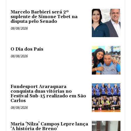
Marcelo Barbieri será 2º
suplente de Simone Tebet na
disputa pelo Senado
08/08/2026
O Dia dos Pais
08/08/2026
Fundesport Araraquara
conquista duas vitórias no
Festival Sub-15 realizado em São
Carlos
08/08/2026
Maria ‘Nilza’ Campos Lepre lança
‘A história de Breno’