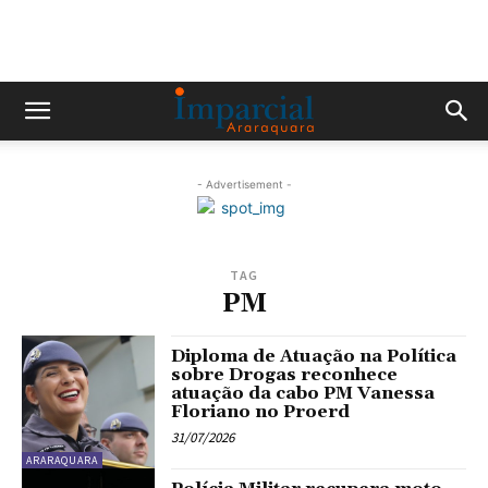
- Advertisement -
TAG
PM
Diploma de Atuação na Política
sobre Drogas reconhece
atuação da cabo PM Vanessa
Floriano no Proerd
31/07/2026
ARARAQUARA