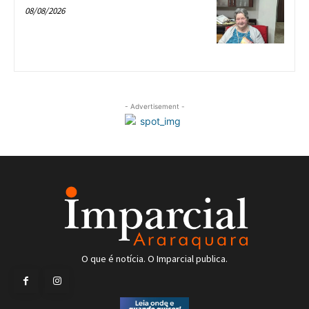
08/08/2026
- Advertisement -
O que é notícia. O Imparcial publica.