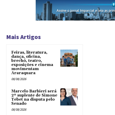
Mais Artigos
Feiras, literatura,
dança, oficina,
brechó, teatro,
exposições e cinema
movimentam
Araraquara
08/08/2026
Marcelo Barbieri será
2º suplente de Simone
Tebet na disputa pelo
Senado
08/08/2026