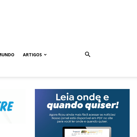
MUNDO
ARTIGOS