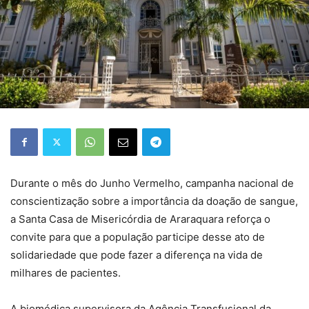
Durante o mês do Junho Vermelho, campanha nacional de
conscientização sobre a importância da doação de sangue,
a Santa Casa de Misericórdia de Araraquara reforça o
convite para que a população participe desse ato de
solidariedade que pode fazer a diferença na vida de
milhares de pacientes.
A biomédica supervisora da Agência Transfusional da