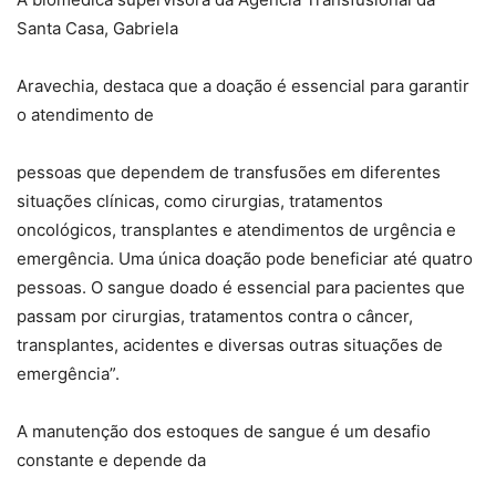
Santa Casa, Gabriela
Aravechia, destaca que a doação é essencial para garantir
o atendimento de
pessoas que dependem de transfusões em diferentes
situações clínicas, como cirurgias, tratamentos
oncológicos, transplantes e atendimentos de urgência e
emergência. Uma única doação pode beneficiar até quatro
pessoas. O sangue doado é essencial para pacientes que
passam por cirurgias, tratamentos contra o câncer,
transplantes, acidentes e diversas outras situações de
emergência”.
A manutenção dos estoques de sangue é um desafio
constante e depende da