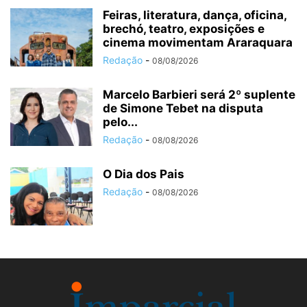
Feiras, literatura, dança, oficina,
brechó, teatro, exposições e
cinema movimentam Araraquara
Redação
-
08/08/2026
Marcelo Barbieri será 2º suplente
de Simone Tebet na disputa
pelo...
Redação
-
08/08/2026
O Dia dos Pais
Redação
-
08/08/2026