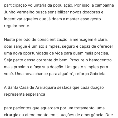
participação voluntária da população. Por isso, a campanha
Junho Vermelho busca sensibilizar novos doadores e
incentivar aqueles que já doam a manter esse gesto
regularmente.
Neste período de conscientização, a mensagem é clara:
doar sangue é um ato simples, seguro e capaz de oferecer
uma nova oportunidade de vida para quem mais precisa.
Seja parte dessa corrente do bem. Procure o hemocentro
mais próximo e faça sua doação. Um gesto simples para
você. Uma nova chance para alguém”, reforça Gabriela.
A Santa Casa de Araraquara destaca que cada doação
representa esperança
para pacientes que aguardam por um tratamento, uma
cirurgia ou atendimento em situações de emergência. Doe