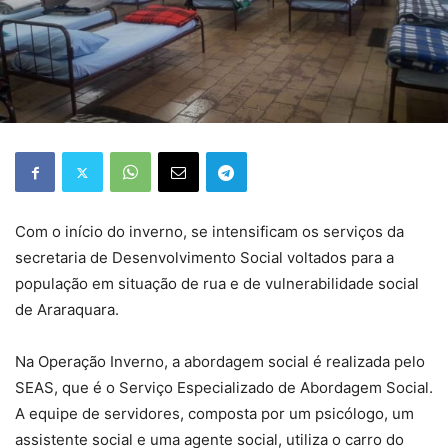
Com o início do inverno, se intensificam os serviços da
secretaria de Desenvolvimento Social voltados para a
população em situação de rua e de vulnerabilidade social
de Araraquara.
Na Operação Inverno, a abordagem social é realizada pelo
SEAS, que é o Serviço Especializado de Abordagem Social.
A equipe de servidores, composta por um psicólogo, um
assistente social e uma agente social, utiliza o carro do