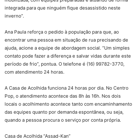
integrada para que ninguém fique desassistido neste
inverno”.
Ana Paula reforça o pedido à população para que, ao
encontrar uma pessoa em situação de rua precisando de
ajuda, acione a equipe de abordagem social. “Um simples
contato pode fazer a diferença e salvar vidas durante este
período de frio”, pontua. O telefone é (16) 99782-3770,
com atendimento 24 horas.
A Casa de Acolhida funciona 24 horas por dia. No Centro
Pop, o atendimento acontece das 8h às 16h. Nos dois
locais o acolhimento acontece tanto com encaminhamento
das equipes quanto por demanda espontânea, ou seja,
quando a pessoa procura o serviço por conta própria.
Casa de Acolhida “Assad-Kan”