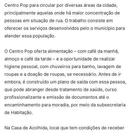
Centro Pop para circular por diversas áreas da cidade,
principalmente aquelas onde há maior concentração de
pessoas em situação de rua. O trabalho consiste em
oferecer os serviços desenvolvidos pelo o município para
atender essa população.
O Centro Pop oferta alimentação – com café da manhã,
almoço e café da tarde – e a oportunidade de realizar
higiene pessoal, com chuveiros para banho, lavagem de
roupas e a doação de roupas, se necessário. Antes de ir
embora, é construído um plano de saída com essa pessoa,
que pode abranger desde tratamento de saúde, curso
profissionalizante e emissão de documentos até o
encaminhamento para moradia, por meio da subsecretaria
de Habitação.
Na Casa de Acolhida, local que tem condições de receber