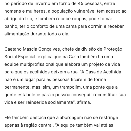
no período de inverno em torno de 45 pessoas, entre
homens e mulheres, a população vulnerável tem acesso ao
abrigo do frio, e também recebe roupas, pode tomar
banho, ter o conforto de uma cama para dormir, e receber
alimentação durante todo o dia.
Caetano Mascia Gonçalves, chefe da divisão de Proteção
Social Especial, explica que na Casa também há uma
equipe multiprofissional que elabora um projeto de vida
para que os acolhidos deixem a rua. “A Casa de Acolhida
não é um lugar para as pessoas ficarem de forma
permanente, mas, sim, um trampolim, uma ponte que a
gente estabelece para a pessoa conseguir reconstituir sua
vida e ser reinserida socialmente”, afirma.
Ele também destaca que a abordagem não se restringe
apenas à região central. “A equipe também vai até as