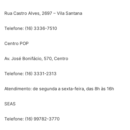
Rua Castro Alves, 2697 – Vila Santana
Telefone: (16) 3336-7510
Centro POP
Av. José Bonifácio, 570, Centro
Telefone: (16) 3331-2313
Atendimento: de segunda a sexta-feira, das 8h às 16h
SEAS
Telefone: (16) 99782-3770