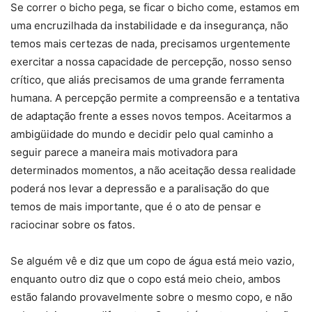
Se correr o bicho pega, se ficar o bicho come, estamos em
uma encruzilhada da instabilidade e da insegurança, não
temos mais certezas de nada, precisamos urgentemente
exercitar a nossa capacidade de percepção, nosso senso
crítico, que aliás precisamos de uma grande ferramenta
humana. A percepção permite a compreensão e a tentativa
de adaptação frente a esses novos tempos. Aceitarmos a
ambigüidade do mundo e decidir pelo qual caminho a
seguir parece a maneira mais motivadora para
determinados momentos, a não aceitação dessa realidade
poderá nos levar a depressão e a paralisação do que
temos de mais importante, que é o ato de pensar e
raciocinar sobre os fatos.
Se alguém vê e diz que um copo de água está meio vazio,
enquanto outro diz que o copo está meio cheio, ambos
estão falando provavelmente sobre o mesmo copo, e não