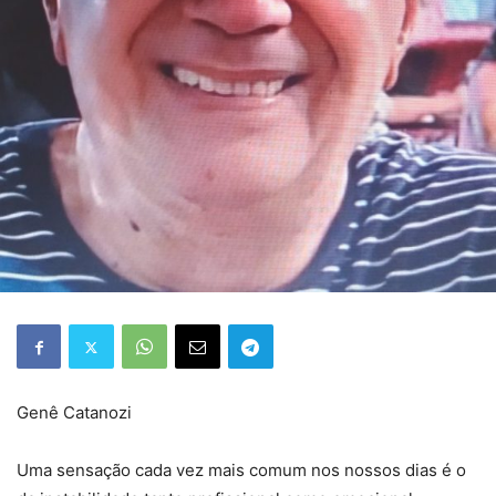
Genê Catanozi
Uma sensação cada vez mais comum nos nossos dias é o