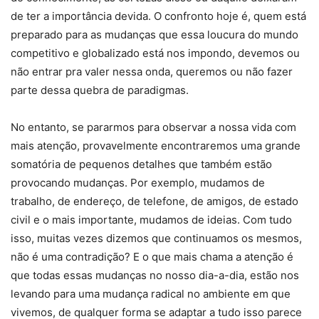
de ter a importância devida. O confronto hoje é, quem está
preparado para as mudanças que essa loucura do mundo
competitivo e globalizado está nos impondo, devemos ou
não entrar pra valer nessa onda, queremos ou não fazer
parte dessa quebra de paradigmas.
No entanto, se pararmos para observar a nossa vida com
mais atenção, provavelmente encontraremos uma grande
somatória de pequenos detalhes que também estão
provocando mudanças. Por exemplo, mudamos de
trabalho, de endereço, de telefone, de amigos, de estado
civil e o mais importante, mudamos de ideias. Com tudo
isso, muitas vezes dizemos que continuamos os mesmos,
não é uma contradição? E o que mais chama a atenção é
que todas essas mudanças no nosso dia-a-dia, estão nos
levando para uma mudança radical no ambiente em que
vivemos, de qualquer forma se adaptar a tudo isso parece