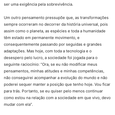
ser uma exigência pela sobrevivência.
Um outro pensamento pressupõe que, as transformações
sempre ocorreram no decorrer da história universal, pois
assim como o planeta, as espécies e toda a humanidade
têm estado em permanente movimento, e
consequentemente passando por seguidas e grandes
adaptações. Mas hoje, com toda a tecnologia e o
desespero pelo lucro, a sociedade foi jogada para o
seguinte raciocínio: “Ora, se eu não modificar meus
pensamentos, minhas atitudes e minhas competências,
não conseguirei acompanhar a evolução do mundo e não
poderei sequer manter a posição que tenho hoje. Vou ficar
para trás. Portanto, se eu quiser pelo menos continuar
como estou na relação com a sociedade em que vivo, devo
mudar com ela”.