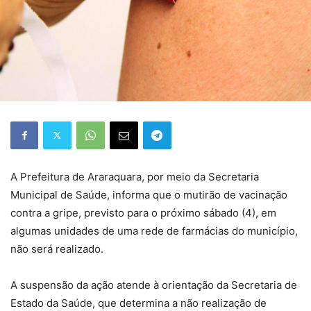
A Prefeitura de Araraquara, por meio da Secretaria
Municipal de Saúde, informa que o mutirão de vacinação
contra a gripe, previsto para o próximo sábado (4), em
algumas unidades de uma rede de farmácias do município,
não será realizado.
A suspensão da ação atende à orientação da Secretaria de
Estado da Saúde, que determina a não realização de