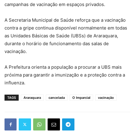
campanhas de vacinação em espaços privados.
A Secretaria Municipal de Saúde reforça que a vacinação
contra a gripe continua disponível normalmente em todas
as Unidades Básicas de Saúde (UBSs) de Araraquara,
durante o horário de funcionamento das salas de
vacinação.
A Prefeitura orienta a população a procurar a UBS mais
próxima para garantir a imunização e a proteção contra a
influenza.
TAGS
Araraquara
cancelada
O Imparcial
vacinação