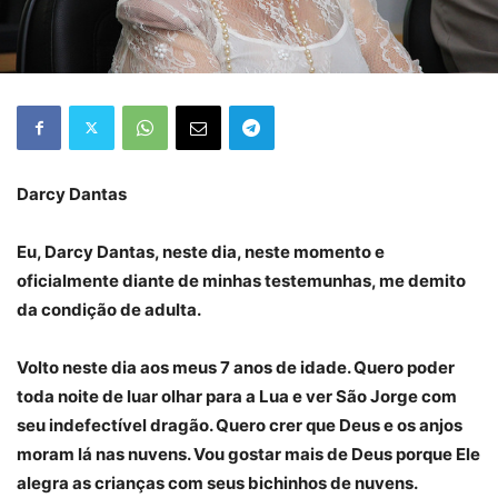
Darcy Dantas
Eu, Darcy Dantas, neste dia, neste momento e
oficialmente diante de minhas testemunhas, me demito
da condição de adulta.
Volto neste dia aos meus 7 anos de idade. Quero poder
toda noite de luar olhar para a Lua e ver São Jorge com
seu indefectível dragão. Quero crer que Deus e os anjos
moram lá nas nuvens. Vou gostar mais de Deus porque Ele
alegra as crianças com seus bichinhos de nuvens.