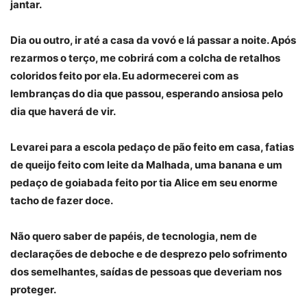
jantar.
Dia ou outro, ir até a casa da vovó e lá passar a noite. Após
rezarmos o terço, me cobrirá com a colcha de retalhos
coloridos feito por ela. Eu adormecerei com as
lembranças do dia que passou, esperando ansiosa pelo
dia que haverá de vir.
Levarei para a escola pedaço de pão feito em casa, fatias
de queijo feito com leite da Malhada, uma banana e um
pedaço de goiabada feito por tia Alice em seu enorme
tacho de fazer doce.
Não quero saber de papéis, de tecnologia, nem de
declarações de deboche e de desprezo pelo sofrimento
dos semelhantes, saídas de pessoas que deveriam nos
proteger.