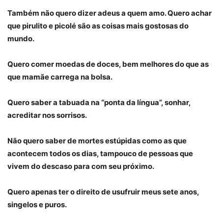
Também não quero dizer adeus a quem amo. Quero achar
que pirulito e picolé são as coisas mais gostosas do
mundo.
Quero comer moedas de doces, bem melhores do que as
que mamãe carrega na bolsa.
Quero saber a tabuada na “ponta da língua”, sonhar,
acreditar nos sorrisos.
Não quero saber de mortes estúpidas como as que
acontecem todos os dias, tampouco de pessoas que
vivem do descaso para com seu próximo.
Quero apenas ter o direito de usufruir meus sete anos,
singelos e puros.