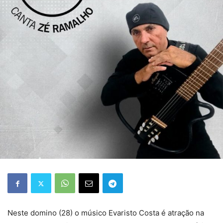
Neste domino (28) o músico Evaristo Costa é atração na