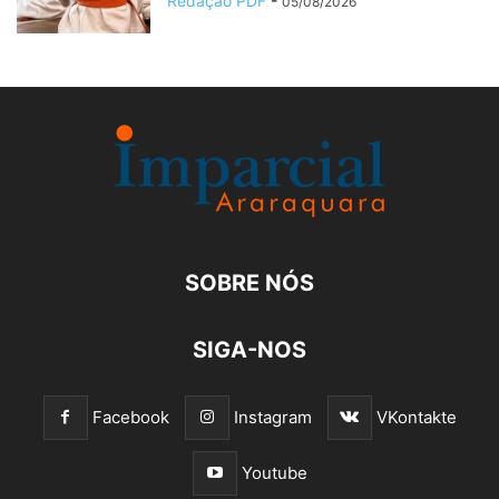
Redação PDF
-
05/08/2026
SOBRE NÓS
SIGA-NOS
Facebook
Instagram
VKontakte
Youtube