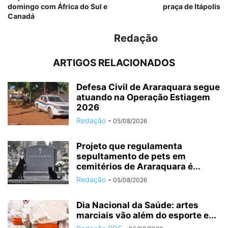
domingo com África do Sul e
praça de Itápolis
Canadá
Redação
ARTIGOS RELACIONADOS
Defesa Civil de Araraquara segue
atuando na Operação Estiagem
2026
Redação
-
05/08/2026
Projeto que regulamenta
sepultamento de pets em
cemitérios de Araraquara é...
Redação
-
05/08/2026
Dia Nacional da Saúde: artes
marciais vão além do esporte e...