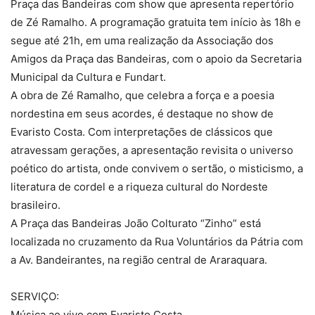
Praça das Bandeiras com show que apresenta repertório
de Zé Ramalho. A programação gratuita tem início às 18h e
segue até 21h, em uma realização da Associação dos
Amigos da Praça das Bandeiras, com o apoio da Secretaria
Municipal da Cultura e Fundart.
A obra de Zé Ramalho, que celebra a força e a poesia
nordestina em seus acordes, é destaque no show de
Evaristo Costa. Com interpretações de clássicos que
atravessam gerações, a apresentação revisita o universo
poético do artista, onde convivem o sertão, o misticismo, a
literatura de cordel e a riqueza cultural do Nordeste
brasileiro.
A Praça das Bandeiras João Colturato “Zinho” está
localizada no cruzamento da Rua Voluntários da Pátria com
a Av. Bandeirantes, na região central de Araraquara.
SERVIÇO:
Música ao vivo com Evaristo Costa