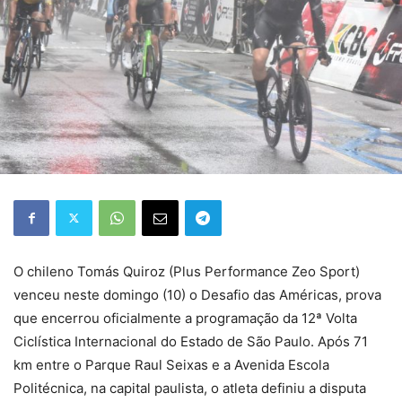
O chileno Tomás Quiroz (Plus Performance Zeo Sport)
venceu neste domingo (10) o Desafio das Américas, prova
que encerrou oficialmente a programação da 12ª Volta
Ciclística Internacional do Estado de São Paulo. Após 71
km entre o Parque Raul Seixas e a Avenida Escola
Politécnica, na capital paulista, o atleta definiu a disputa