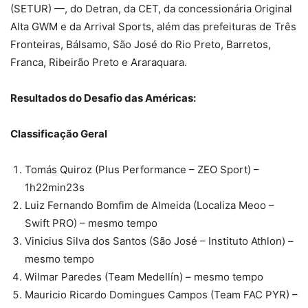
(SETUR) —, do Detran, da CET, da concessionária Original
Alta GWM e da Arrival Sports, além das prefeituras de Três
Fronteiras, Bálsamo, São José do Rio Preto, Barretos,
Franca, Ribeirão Preto e Araraquara.
Resultados do Desafio das Américas:
Classificação Geral
Tomás Quiroz (Plus Performance – ZEO Sport) –
1h22min23s
Luiz Fernando Bomfim de Almeida (Localiza Meoo –
Swift PRO) – mesmo tempo
Vinicius Silva dos Santos (São José – Instituto Athlon) –
mesmo tempo
Wilmar Paredes (Team Medellín) – mesmo tempo
Mauricio Ricardo Domingues Campos (Team FAC PYR) –