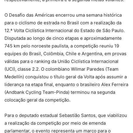
O Desafio das Américas encerrou uma semana histórica
para o ciclismo de estrada no Brasil com a realização da
12.ª Volta Ciclística Internacional do Estado de São Paulo.
Disputada ao longo de cinco etapas e aproximadamente
745 km pelo noroeste paulista, a competição reuniu 19
equipes do Brasil, Colômbia, Chile e Argentina, em provas
válidas para o ranking da União Ciclística Internacional
(UCI), classe 2.2. O colombiano Wilmar Paredes (Team
Medellín) conquistou o título geral da Volta após assumir a
liderança na etapa final, enquanto o brasileiro Alex Ferreira
(Andbank Cycling Team-Pinda) terminou na segunda
colocação geral da competição.
Para o deputado estadual Sebastião Santos, que viabilizou
a realização da competição por meio de emenda
parlamentar, o evento representa um marco para o