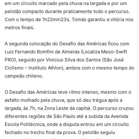
em um circuito marcado pela chuva na largada e por um
pelotão compacto durante praticamente todo o percurso.
Com o tempo de 1h22min23s, Tomás garantiu a vitória nos
metros finais.
A segunda colocação do Desafio das Américas ficou com
Luiz Fernando Bomfim de Almeida (Localiza Meoo-Swift
PRO), seguido por Vinicius Silva dos Santos (São José
Ciclismo – Instituto Athlon), ambos com o mesmo tempo do
campeão chileno.
O Desafio das Américas teve ritmo intenso, mesmo com o
asfalto molhado pela chuva, que só deu trégua após a
largada, às 7h, na Zona Leste da capital. O percurso cruzou
diferentes regiões de São Paulo até a subida da Avenida
Escola Politécnica, onde a disputa entrou em um circuito
fechado no trecho final da prova. O pelotão seguiu