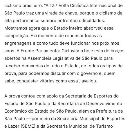
ciclismo brasileiro. “A 12.ª Volta Ciclística Internacional de
São Paulo traz uma virada de chave, porque o ciclismo de
alta performance sempre enfrentou dificuldades.
Mostramos agora que o Estado inteiro absorveu essa
competição. É o momento de repensar todas as
engrenagens e como tudo deve funcionar nos próximos
anos. A Frente Parlamentar Cicloviária hoje está de braços
abertos na Assembleia Legislativa de São Paulo para
receber demandas de todo o Estado, de todos os tipos de
prova, para podermos discutir com o governo e, quem
sabe, conquistar vitórias como essa”, avaliou.
A prova contou com apoio da Secretaria de Esportes do
Estado de São Paulo e da Secretaria de Desenvolvimento
Econômico do Estado de São Paulo, além da Prefeitura de
São Paulo — por meio da Secretaria Municipal de Esportes
e Lazer (SEME) e da Secretaria Municipal de Turismo