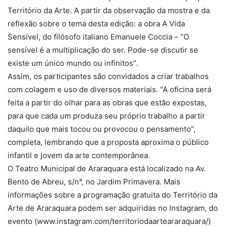
Território da Arte. A partir da observação da mostra e da
reflexão sobre o tema desta edição: a obra A Vida
Sensível, do filósofo italiano Emanuele Coccia – “O
sensível é a multiplicação do ser. Pode-se discutir se
existe um único mundo ou infinitos”.
Assim, os participantes são convidados a criar trabalhos
com colagem e uso de diversos materiais. “A oficina será
feita a partir do olhar para as obras que estão expostas,
para que cada um produza seu próprio trabalho a partir
daquilo que mais tocou ou provocou o pensamento”,
completa, lembrando que a proposta aproxima o público
infantil e jovem da arte contemporânea.
O Teatro Municipal de Araraquara está localizado na Av.
Bento de Abreu, s/n°, no Jardim Primavera. Mais
informações sobre a programação gratuita do Território da
Arte de Araraquara podem ser adquiridas no Instagram, do
evento (www.instagram.com/territoriodaarteararaquara/)