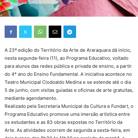
A 23ª edição do Território da Arte de Araraquara dá início,
nesta segunda-feira (11), ao Programa Educativo, voltado
para alunos das redes pública e privada de ensino, a partir
do 4º ano do Ensino Fundamental. A iniciativa acontece no
Teatro Municipal Clodoaldo Medina e se estende até o dia
5 de junho, com visitas guiadas e oficinas de arte gratuitas,
mediante agendamento.
Realizado pela Secretaria Municipal da Cultura e Fundart, o
Programa Educativo promove uma imersão artística entre
os estudantes e as 83 obras expostas no Território da
Arte. As atividades ocorrem de segunda a sexta-feira, em