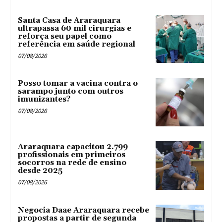
Santa Casa de Araraquara
ultrapassa 60 mil cirurgias e
reforça seu papel como
referência em saúde regional
07/08/2026
Posso tomar a vacina contra o
sarampo junto com outros
imunizantes?
07/08/2026
Araraquara capacitou 2.799
profissionais em primeiros
socorros na rede de ensino
desde 2025
07/08/2026
Negocia Daae Araraquara recebe
propostas a partir de segunda