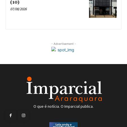
(10)
07/08/2026
- Advertisement -
O que é notícia. O Imparcial publica.