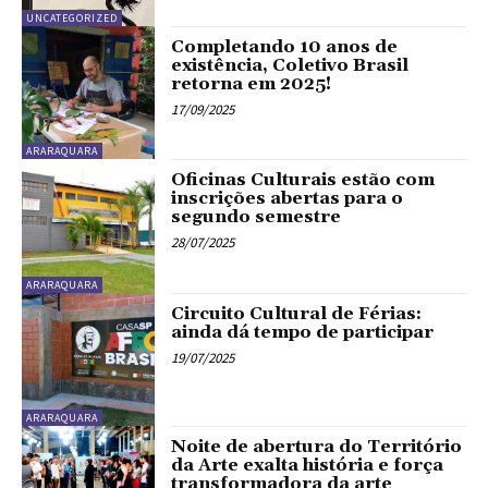
UNCATEGORIZED
Completando 10 anos de
existência, Coletivo Brasil
retorna em 2025!
17/09/2025
ARARAQUARA
Oficinas Culturais estão com
inscrições abertas para o
segundo semestre
28/07/2025
ARARAQUARA
Circuito Cultural de Férias:
ainda dá tempo de participar
19/07/2025
ARARAQUARA
Noite de abertura do Território
da Arte exalta história e força
transformadora da arte