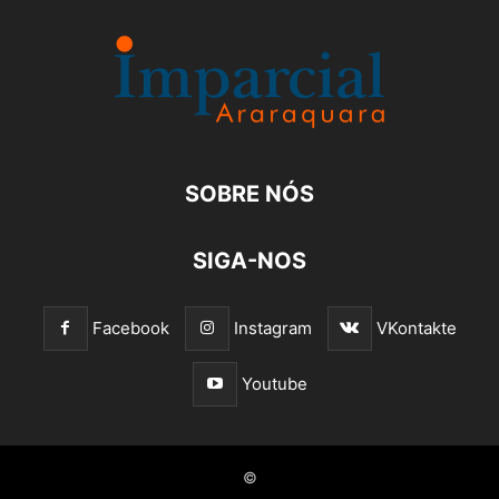
SOBRE NÓS
SIGA-NOS
Facebook
Instagram
VKontakte
Youtube
©