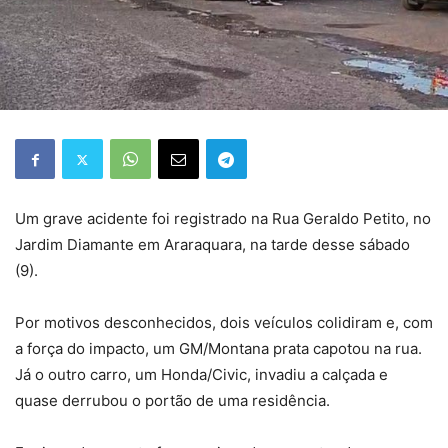
Um grave acidente foi registrado na Rua Geraldo Petito, no
Jardim Diamante em Araraquara, na tarde desse sábado
(9).
Por motivos desconhecidos, dois veículos colidiram e, com
a força do impacto, um GM/Montana prata capotou na rua.
Já o outro carro, um Honda/Civic, invadiu a calçada e
quase derrubou o portão de uma residência.