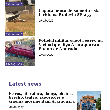
ARARAQUARA
Capotamento deixa motorista
ferido na Rodovia SP-255
20/08/2022
ARARAQUARA
Policial militar capota carro na
Vicinal que liga Araraquara a
Bueno de Andrada
13/08/2022
ARARAQUARA
Latest news
Feiras, literatura, dança, oficina,
brechó, teatro, exposições e
cinema movimentam Araraquara
08/08/2026