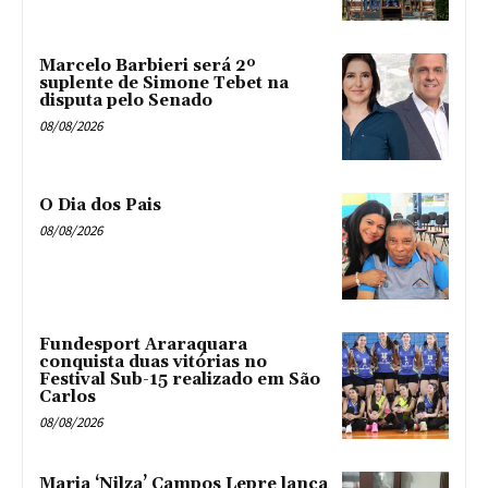
Marcelo Barbieri será 2º
suplente de Simone Tebet na
disputa pelo Senado
08/08/2026
O Dia dos Pais
08/08/2026
Fundesport Araraquara
conquista duas vitórias no
Festival Sub-15 realizado em São
Carlos
08/08/2026
Maria ‘Nilza’ Campos Lepre lança