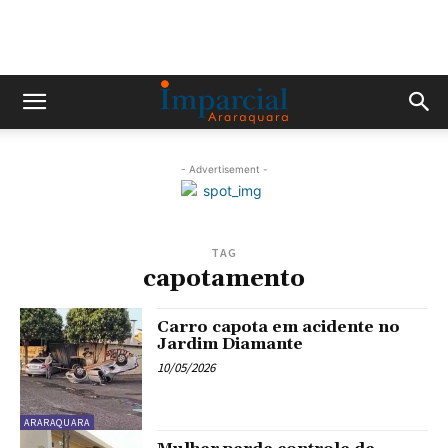
- Advertisement -
TAG
capotamento
Carro capota em acidente no
Jardim Diamante
10/05/2026
ARARAQUARA