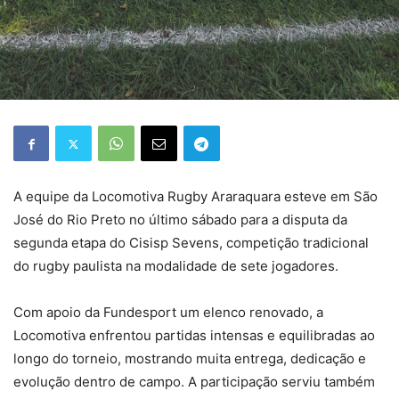
A equipe da Locomotiva Rugby Araraquara esteve em São
José do Rio Preto no último sábado para a disputa da
segunda etapa do Cisisp Sevens, competição tradicional
do rugby paulista na modalidade de sete jogadores.
Com apoio da Fundesport um elenco renovado, a
Locomotiva enfrentou partidas intensas e equilibradas ao
longo do torneio, mostrando muita entrega, dedicação e
evolução dentro de campo. A participação serviu também