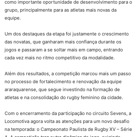
como importante oportunidade de desenvolvimento para o
grupo, principalmente para as atletas mais novas da
equipe.
Um dos destaques da etapa foi justamente o crescimento
das novatas, que ganharam mais confiança durante os
jogos e passaram a se soltar mais em campo, entrando
cada vez mais no ritmo competitivo da modalidade.
Além dos resultados, a competição marcou mais um passo
no processo de fortalecimento e renovação da equipe
araraquarense, que segue investindo na formação de
atletas e na consolidação do rugby feminino da cidade.
Com o encerramento da participação no circuito Sevens, a
Locomotiva agora volta as atenções para um novo desafio
na temporada: o Campeonato Paulista de Rugby XV – Série