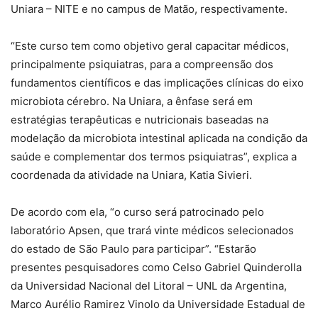
Uniara – NITE e no campus de Matão, respectivamente.
“Este curso tem como objetivo geral capacitar médicos,
principalmente psiquiatras, para a compreensão dos
fundamentos científicos e das implicações clínicas do eixo
microbiota cérebro. Na Uniara, a ênfase será em
estratégias terapêuticas e nutricionais baseadas na
modelação da microbiota intestinal aplicada na condição da
saúde e complementar dos termos psiquiatras”, explica a
coordenada da atividade na Uniara, Katia Sivieri.
De acordo com ela, “o curso será patrocinado pelo
laboratório Apsen, que trará vinte médicos selecionados
do estado de São Paulo para participar”. “Estarão
presentes pesquisadores como Celso Gabriel Quinderolla
da Universidad Nacional del Litoral – UNL da Argentina,
Marco Aurélio Ramirez Vinolo da Universidade Estadual de