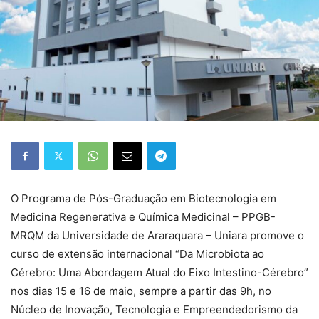
O Programa de Pós-Graduação em Biotecnologia em
Medicina Regenerativa e Química Medicinal – PPGB-
MRQM da Universidade de Araraquara – Uniara promove o
curso de extensão internacional “Da Microbiota ao
Cérebro: Uma Abordagem Atual do Eixo Intestino-Cérebro”
nos dias 15 e 16 de maio, sempre a partir das 9h, no
Núcleo de Inovação, Tecnologia e Empreendedorismo da