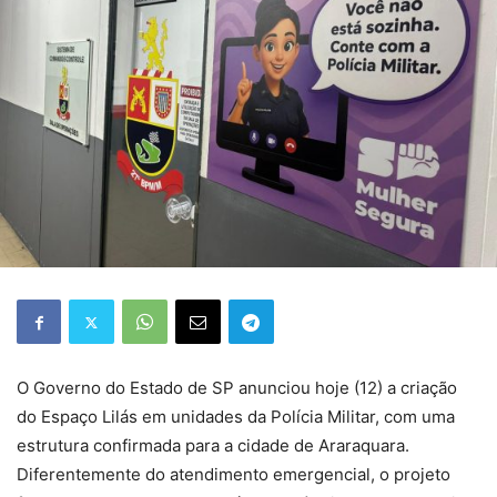
O Governo do Estado de SP anunciou hoje (12) a criação
do Espaço Lilás em unidades da Polícia Militar, com uma
estrutura confirmada para a cidade de Araraquara.
Diferentemente do atendimento emergencial, o projeto