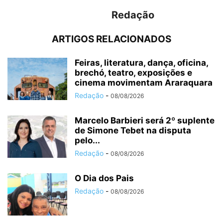
Redação
ARTIGOS RELACIONADOS
Feiras, literatura, dança, oficina,
brechó, teatro, exposições e
cinema movimentam Araraquara
Redação
-
08/08/2026
Marcelo Barbieri será 2º suplente
de Simone Tebet na disputa
pelo...
Redação
-
08/08/2026
O Dia dos Pais
Redação
-
08/08/2026