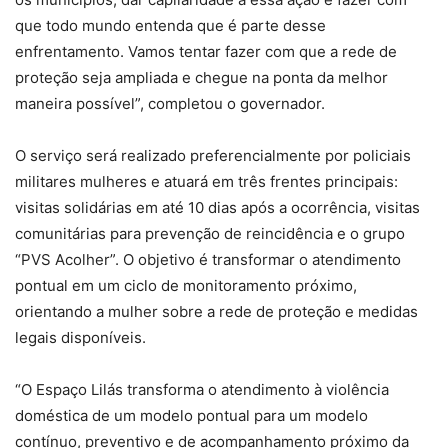
que todo mundo entenda que é parte desse
enfrentamento. Vamos tentar fazer com que a rede de
proteção seja ampliada e chegue na ponta da melhor
maneira possível”, completou o governador.
O serviço será realizado preferencialmente por policiais
militares mulheres e atuará em três frentes principais:
visitas solidárias em até 10 dias após a ocorrência, visitas
comunitárias para prevenção de reincidência e o grupo
“PVS Acolher”. O objetivo é transformar o atendimento
pontual em um ciclo de monitoramento próximo,
orientando a mulher sobre a rede de proteção e medidas
legais disponíveis.
“O Espaço Lilás transforma o atendimento à violência
doméstica de um modelo pontual para um modelo
contínuo, preventivo e de acompanhamento próximo da