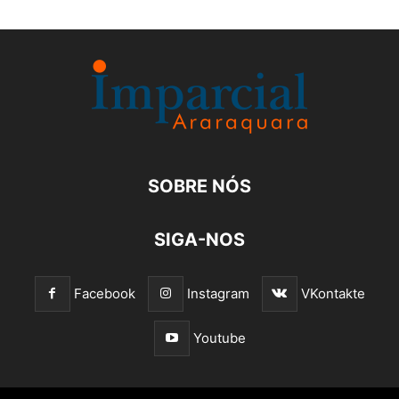
SOBRE NÓS
SIGA-NOS
Facebook
Instagram
VKontakte
Youtube