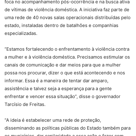
foca no acompanhamento pós-ocorrência e na busca ativa
de vítimas de violência doméstica. A iniciativa faz parte de
uma rede de 40 novas salas operacionais distribuídas pelo
estado, instaladas dentro de batalhões e companhias
especializadas.
“Estamos fortalecendo o enfrentamento à violência contra
a mulher e à violência doméstica. Precisamos estimular os
canais de comunicação e dar meios para que a mulher
possa nos procurar, dizer o que está acontecendo e nos
informar. Essa é a maneira de tentar dar amparo,
assistência e talvez seja a esperança para a gente
enfrentar e vencer essa situação”, disse o governador
Tarcísio de Freitas.
“A ideia é estabelecer uma rede de proteção,
disseminando as políticas públicas do Estado também para
os municípios, dar capilaridade a essa ação e fazer com