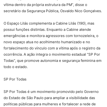
vítima dentro da própria estrutura da PM”, disse o
secretário da Segurança Pública, Osvaldo Nico Gonçalves.
O Espaço Lilás complementa a Cabine Lilás (190), mas
possui funções distintas. Enquanto a Cabine atende
emergências e monitora agressores com tornozeleira, o
novo espaço atua no acolhimento humanizado e no
fortalecimento do vínculo com a vítima após o registro da
ocorrência. A ação integra o movimento estadual “SP Por
Todas”, que promove autonomia e segurança feminina em
todo o estado.
SP Por Todas
SP Por Todas é um movimento promovido pelo Governo
do Estado de São Paulo para ampliar a visibilidade das
políticas públicas para mulheres e fortalecer a rede de