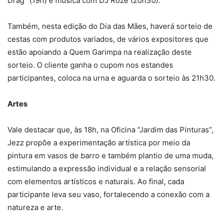
Drag” (19h) e música com DJ Roze (20h30).
Também, nesta edição do Dia das Mães, haverá sorteio de
cestas com produtos variados, de vários expositores que
estão apoiando a Quem Garimpa na realização deste
sorteio. O cliente ganha o cupom nos estandes
participantes, coloca na urna e aguarda o sorteio às 21h30.
Artes
Vale destacar que, às 18h, na Oficina “Jardim das Pinturas”,
Jezz propõe a experimentação artística por meio da
pintura em vasos de barro e também plantio de uma muda,
estimulando a expressão individual e a relação sensorial
com elementos artísticos e naturais. Ao final, cada
participante leva seu vaso, fortalecendo a conexão com a
natureza e arte.