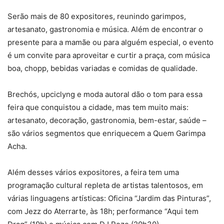
Serão mais de 80 expositores, reunindo garimpos,
artesanato, gastronomia e música. Além de encontrar o
presente para a mamãe ou para alguém especial, o evento
é um convite para aproveitar e curtir a praça, com música
boa, chopp, bebidas variadas e comidas de qualidade.
Brechós, upciclyng e moda autoral dão o tom para essa
feira que conquistou a cidade, mas tem muito mais:
artesanato, decoração, gastronomia, bem-estar, saúde –
são vários segmentos que enriquecem a Quem Garimpa
Acha.
Além desses vários expositores, a feira tem uma
programação cultural repleta de artistas talentosos, em
várias linguagens artísticas: Oficina “Jardim das Pinturas”,
com Jezz do Aterrarte, às 18h; performance “Aqui tem