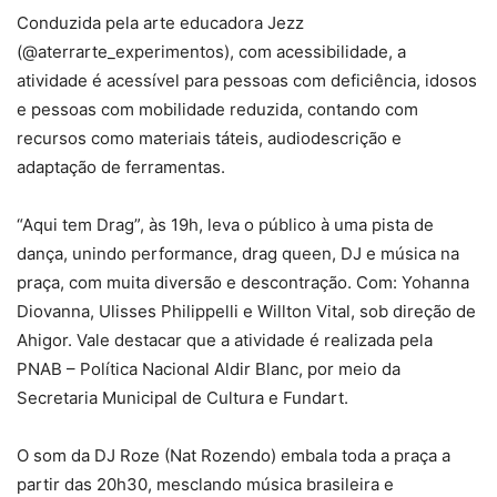
Conduzida pela arte educadora Jezz
(@aterrarte_experimentos), com acessibilidade, a
atividade é acessível para pessoas com deficiência, idosos
e pessoas com mobilidade reduzida, contando com
recursos como materiais táteis, audiodescrição e
adaptação de ferramentas.
“Aqui tem Drag”, às 19h, leva o público à uma pista de
dança, unindo performance, drag queen, DJ e música na
praça, com muita diversão e descontração. Com: Yohanna
Diovanna, Ulisses Philippelli e Willton Vital, sob direção de
Ahigor. Vale destacar que a atividade é realizada pela
PNAB – Política Nacional Aldir Blanc, por meio da
Secretaria Municipal de Cultura e Fundart.
O som da DJ Roze (Nat Rozendo) embala toda a praça a
partir das 20h30, mesclando música brasileira e