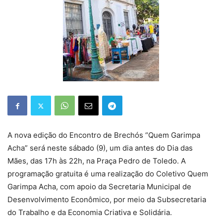
A nova edição do Encontro de Brechós “Quem Garimpa
Acha” será neste sábado (9), um dia antes do Dia das
Mães, das 17h às 22h, na Praça Pedro de Toledo. A
programação gratuita é uma realização do Coletivo Quem
Garimpa Acha, com apoio da Secretaria Municipal de
Desenvolvimento Econômico, por meio da Subsecretaria
do Trabalho e da Economia Criativa e Solidária.