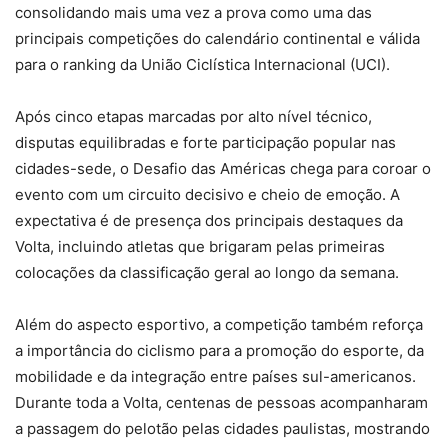
consolidando mais uma vez a prova como uma das
principais competições do calendário continental e válida
para o ranking da União Ciclística Internacional (UCI).
Após cinco etapas marcadas por alto nível técnico,
disputas equilibradas e forte participação popular nas
cidades-sede, o Desafio das Américas chega para coroar o
evento com um circuito decisivo e cheio de emoção. A
expectativa é de presença dos principais destaques da
Volta, incluindo atletas que brigaram pelas primeiras
colocações da classificação geral ao longo da semana.
Além do aspecto esportivo, a competição também reforça
a importância do ciclismo para a promoção do esporte, da
mobilidade e da integração entre países sul-americanos.
Durante toda a Volta, centenas de pessoas acompanharam
a passagem do pelotão pelas cidades paulistas, mostrando