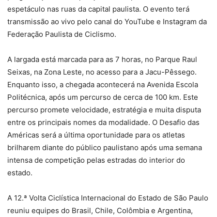
espetáculo nas ruas da capital paulista. O evento terá
transmissão ao vivo pelo canal do YouTube e Instagram da
Federação Paulista de Ciclismo.
A largada está marcada para as 7 horas, no Parque Raul
Seixas, na Zona Leste, no acesso para a Jacu-Pêssego.
Enquanto isso, a chegada acontecerá na Avenida Escola
Politécnica, após um percurso de cerca de 100 km. Este
percurso promete velocidade, estratégia e muita disputa
entre os principais nomes da modalidade. O Desafio das
Américas será a última oportunidade para os atletas
brilharem diante do público paulistano após uma semana
intensa de competição pelas estradas do interior do
estado.
A 12.ª Volta Ciclística Internacional do Estado de São Paulo
reuniu equipes do Brasil, Chile, Colômbia e Argentina,