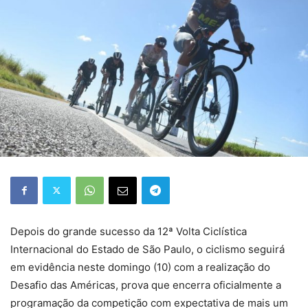
Depois do grande sucesso da 12ª Volta Ciclística
Internacional do Estado de São Paulo, o ciclismo seguirá
em evidência neste domingo (10) com a realização do
Desafio das Américas, prova que encerra oficialmente a
programação da competição com expectativa de mais um