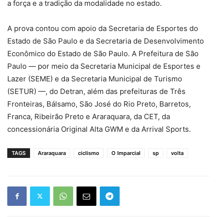
a força e a tradição da modalidade no estado.
A prova contou com apoio da Secretaria de Esportes do
Estado de São Paulo e da Secretaria de Desenvolvimento
Econômico do Estado de São Paulo. A Prefeitura de São
Paulo — por meio da Secretaria Municipal de Esportes e
Lazer (SEME) e da Secretaria Municipal de Turismo
(SETUR) —, do Detran, além das prefeituras de Três
Fronteiras, Bálsamo, São José do Rio Preto, Barretos,
Franca, Ribeirão Preto e Araraquara, da CET, da
concessionária Original Alta GWM e da Arrival Sports.
TAGS
Araraquara
ciclismo
O Imparcial
sp
volta