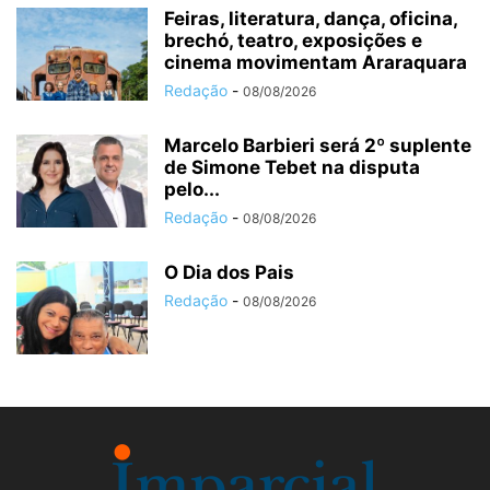
Feiras, literatura, dança, oficina,
brechó, teatro, exposições e
cinema movimentam Araraquara
Redação
-
08/08/2026
Marcelo Barbieri será 2º suplente
de Simone Tebet na disputa
pelo...
Redação
-
08/08/2026
O Dia dos Pais
Redação
-
08/08/2026