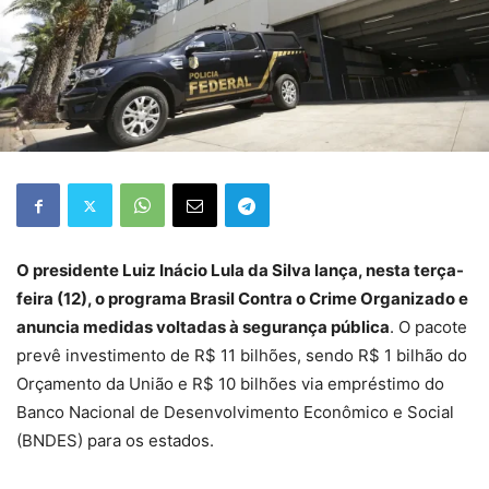
O presidente Luiz Inácio Lula da Silva lança, nesta terça-
feira (12), o programa Brasil Contra o Crime Organizado e
anuncia medidas voltadas à segurança pública
. O pacote
prevê investimento de R$ 11 bilhões, sendo R$ 1 bilhão do
Orçamento da União e R$ 10 bilhões via empréstimo do
Banco Nacional de Desenvolvimento Econômico e Social
(BNDES) para os estados.