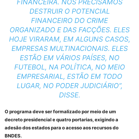
FINANCEIRA. NÓS PRECISAMOS
DESTRUIR O POTENCIAL
FINANCEIRO DO CRIME
ORGANIZADO E DAS FACÇÕES. ELES
HOJE VIRARAM, EM ALGUNS CASOS,
EMPRESAS MULTINACIONAIS. ELES
ESTÃO EM VÁRIOS PAÍSES, NO
FUTEBOL, NA POLÍTICA, NO MEIO
EMPRESARIAL, ESTÃO EM TODO
LUGAR, NO PODER JUDICIÁRIO”,
DISSE.
O programa deve ser formalizado por meio de um
decreto presidencial e quatro portarias, exigindo a
adesão dos estados para o acesso aos recursos do
BNDES.