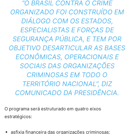
“O BRASIL CONTRA O CRIME
ORGANIZADO FOI CONSTRUÍDO EM
DIÁLOGO COM OS ESTADOS,
ESPECIALISTAS E FORÇAS DE
SEGURANÇA PÚBLICA, E TEM POR
OBJETIVO DESARTICULAR AS BASES
ECONÔMICAS, OPERACIONAIS E
SOCIAIS DAS ORGANIZAÇÕES
CRIMINOSAS EM TODO O
TERRITÓRIO NACIONAL”, DIZ
COMUNICADO DA PRESIDÊNCIA.
O programa será estruturado em quatro eixos
estratégicos:
asfixia financeira das organizações criminosas;