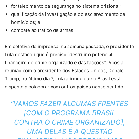
fortalecimento da segurança no sistema prisional;
qualificação da investigação e do esclarecimento de
homicídios; e
combate ao tráfico de armas.
Em coletiva de imprensa, na semana passada, o presidente
Lula destacou que é preciso “destruir o potencial
financeiro do crime organizado e das facções”. Após a
reunião com o presidente dos Estados Unidos, Donald
Trump, no último dia 7, Lula afirmou que o Brasil está
disposto a colaborar com outros países nesse sentido.
“VAMOS FAZER ALGUMAS FRENTES
[COM O PROGRAMA BRASIL
CONTRA O CRIME ORGANIZADO],
UMA DELAS É A QUESTÃO