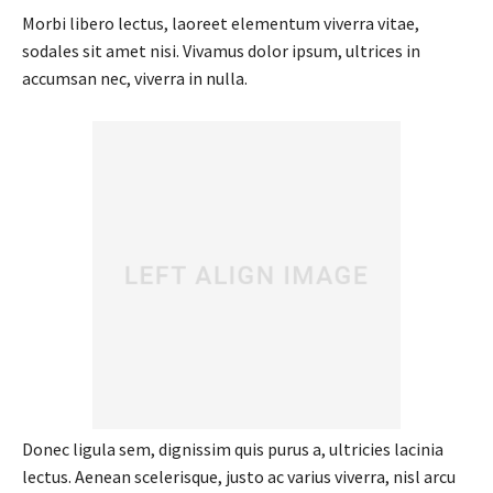
Morbi libero lectus, laoreet elementum viverra vitae,
sodales sit amet nisi. Vivamus dolor ipsum, ultrices in
accumsan nec, viverra in nulla.
Donec ligula sem, dignissim quis purus a, ultricies lacinia
lectus. Aenean scelerisque, justo ac varius viverra, nisl arcu