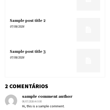
Sample post title 2
07/08/2026
Sample post title 3
07/08/2026
2 COMENTÁRIOS
sample comment author
08/07/2026 At 0:00
Hi, this is a sample comment.