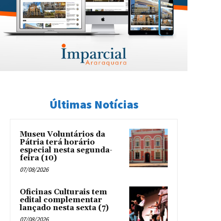
Últimas Notícias
Museu Voluntários da
Pátria terá horário
especial nesta segunda-
feira (10)
07/08/2026
Oficinas Culturais tem
edital complementar
lançado nesta sexta (7)
07/08/2026