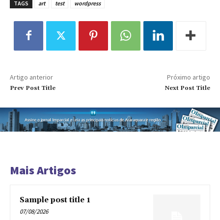
TAGS
art
test
wordpress
Artigo anterior
Próximo artigo
Prev Post Title
Next Post Title
Mais Artigos
Sample post title 1
07/08/2026