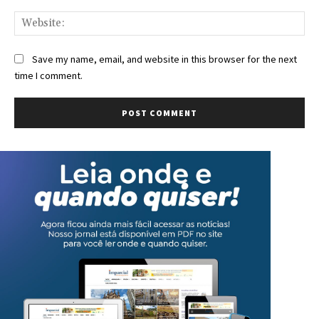
Save my name, email, and website in this browser for the next
time I comment.