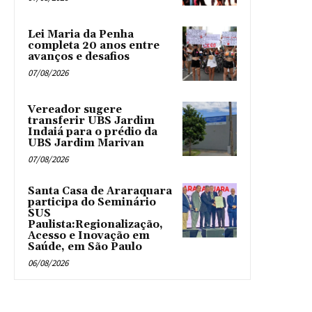
Lei Maria da Penha
completa 20 anos entre
avanços e desafios
07/08/2026
Vereador sugere
transferir UBS Jardim
Indaiá para o prédio da
UBS Jardim Marivan
07/08/2026
Santa Casa de Araraquara
participa do Seminário
SUS
Paulista:Regionalização,
Acesso e Inovação em
Saúde, em São Paulo
06/08/2026