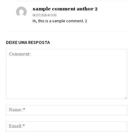
sample comment author 2
08/07/2026 At 0:00
Hi, this is a sample comment. 2
DEIXE UMA RESPOSTA