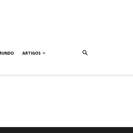
MUNDO
ARTIGOS