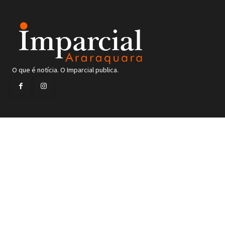
O que é notícia. O Imparcial publica.