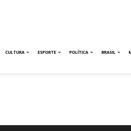
CULTURA
ESPORTE
POLÍTICA
BRASIL