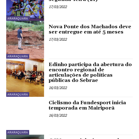
17/03/2022
ARARAQUARA
Nova Ponte dos Machados deve
ser entregue em até 5 meses
17/03/2022
ARARAQUARA
Edinho participa da abertura do
encontro regional de
articulações de políticas
públicas do Sebrae
16/03/2022
ARARAQUARA
Ciclismo da Fundesport inicia
temporada em Mairiporã
16/03/2022
ARARAQUARA