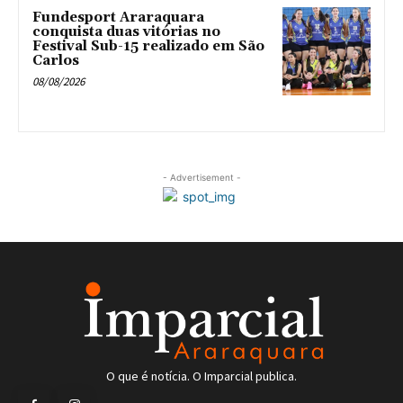
Fundesport Araraquara
conquista duas vitórias no
Festival Sub-15 realizado em São
Carlos
08/08/2026
- Advertisement -
O que é notícia. O Imparcial publica.