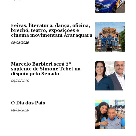
Feiras, literatura, dança, oficina,
brechó, teatro, exposições e
cinema movimentam Araraquara
08/08/2026
Marcelo Barbieri será 2º
suplente de Simone Tebet na
disputa pelo Senado
08/08/2026
O Dia dos Pais
08/08/2026