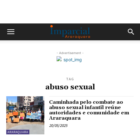
- Advertisement -
TAG
abuso sexual
Caminhada pelo combate ao
abuso sexual infantil reúne
autoridades e comunidade em
Araraquara
20/05/2025
ARARAQUARA