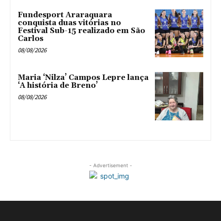
Fundesport Araraquara
conquista duas vitórias no
Festival Sub-15 realizado em São
Carlos
08/08/2026
Maria ‘Nilza’ Campos Lepre lança
‘A história de Breno’
08/08/2026
- Advertisement -