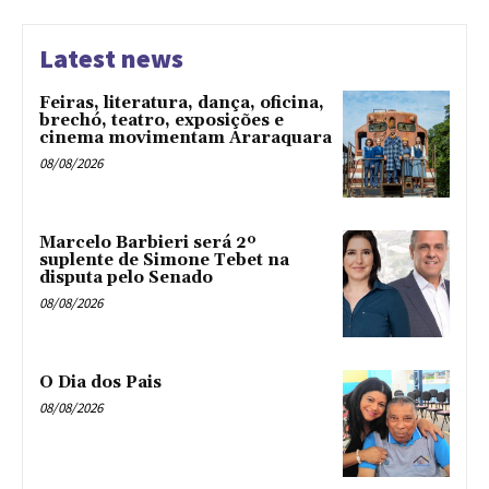
Latest news
Feiras, literatura, dança, oficina,
brechó, teatro, exposições e
cinema movimentam Araraquara
08/08/2026
Marcelo Barbieri será 2º
suplente de Simone Tebet na
disputa pelo Senado
08/08/2026
O Dia dos Pais
08/08/2026