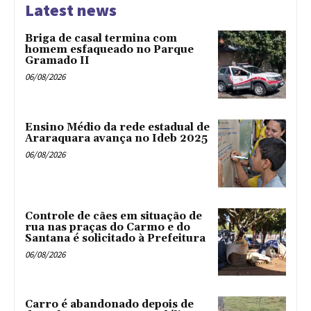
Latest news
Briga de casal termina com
homem esfaqueado no Parque
Gramado II
06/08/2026
Ensino Médio da rede estadual de
Araraquara avança no Ideb 2025
06/08/2026
Controle de cães em situação de
rua nas praças do Carmo e do
Santana é solicitado à Prefeitura
06/08/2026
Carro é abandonado depois de