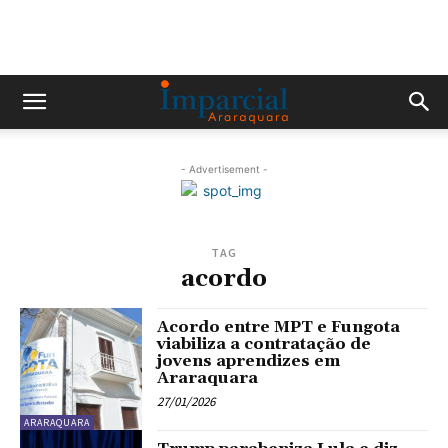
- Advertisement -
TAG
acordo
Acordo entre MPT e Fungota
viabiliza a contratação de
jovens aprendizes em
Araraquara
27/01/2026
ARARAQUARA