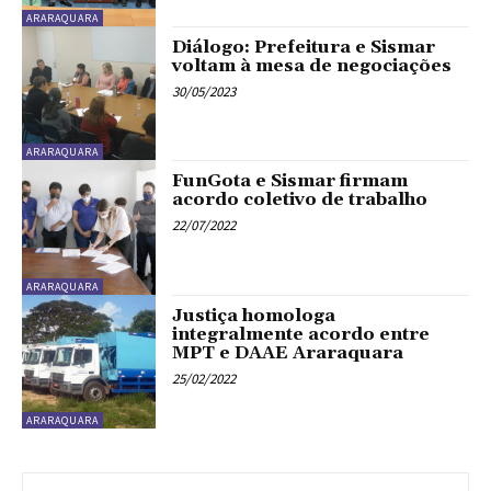
ARARAQUARA
Diálogo: Prefeitura e Sismar
voltam à mesa de negociações
30/05/2023
ARARAQUARA
FunGota e Sismar firmam
acordo coletivo de trabalho
22/07/2022
ARARAQUARA
Justiça homologa
integralmente acordo entre
MPT e DAAE Araraquara
25/02/2022
ARARAQUARA