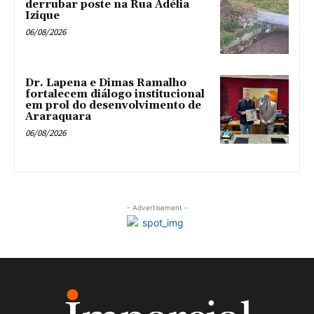
derrubar poste na Rua Adélia
Izique
06/08/2026
Dr. Lapena e Dimas Ramalho
fortalecem diálogo institucional
em prol do desenvolvimento de
Araraquara
06/08/2026
- Advertisement -