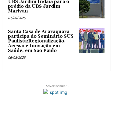
UBS Jardim Indaiá para o
prédio da UBS Jardim
Marivan
07/08/2026
Santa Casa de Araraquara
participa do Seminário SUS
Paulista:Regionalização,
Acesso e Inovação em
Saúde, em São Paulo
06/08/2026
- Advertisement -