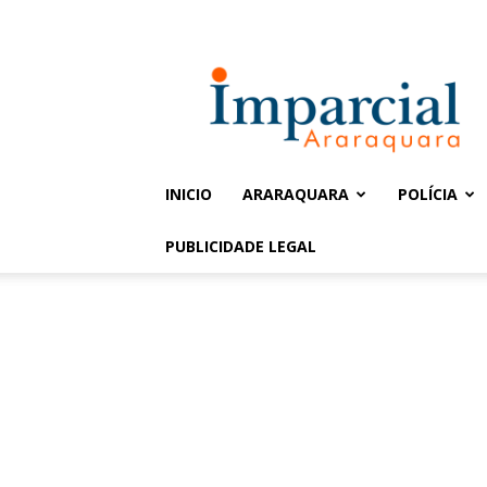
Entrar / Cadastrar
Jornal
Imparcial
INICIO
ARARAQUARA
POLÍCIA
PUBLICIDADE LEGAL