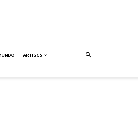
MUNDO
ARTIGOS