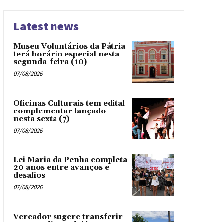
Latest news
Museu Voluntários da Pátria
terá horário especial nesta
segunda-feira (10)
07/08/2026
Oficinas Culturais tem edital
complementar lançado
nesta sexta (7)
07/08/2026
Lei Maria da Penha completa
20 anos entre avanços e
desafios
07/08/2026
Vereador sugere transferir