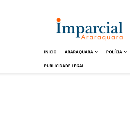
Entrar / Cadastrar
Jornal
Imparcial
INICIO
ARARAQUARA
POLÍCIA
PUBLICIDADE LEGAL