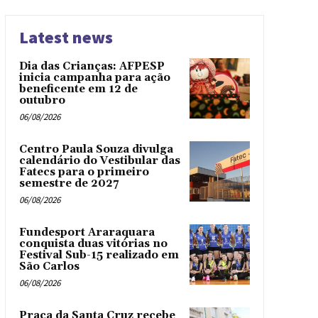
Latest news
Dia das Crianças: AFPESP
inicia campanha para ação
beneficente em 12 de
outubro
06/08/2026
Centro Paula Souza divulga
calendário do Vestibular das
Fatecs para o primeiro
semestre de 2027
06/08/2026
Fundesport Araraquara
conquista duas vitórias no
Festival Sub-15 realizado em
São Carlos
06/08/2026
Praça da Santa Cruz recebe