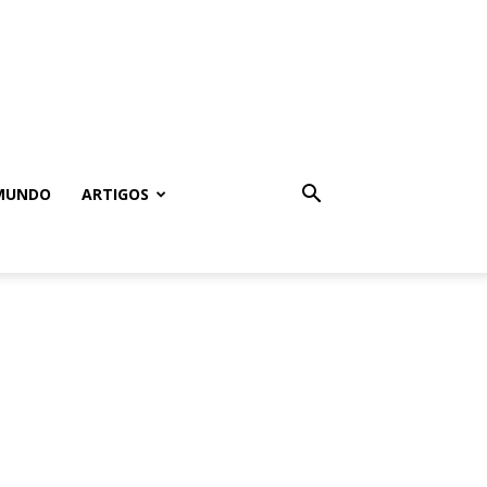
MUNDO
ARTIGOS