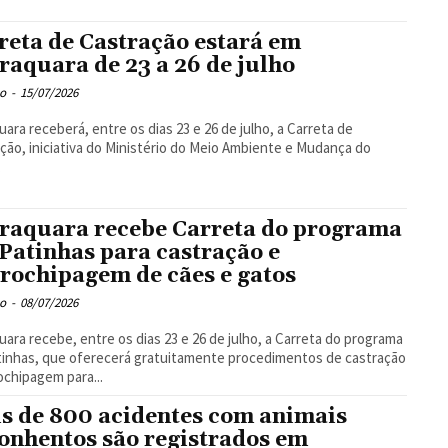
reta de Castração estará em
raquara de 23 a 26 de julho
o
-
15/07/2026
uara receberá, entre os dias 23 e 26 de julho, a Carreta de
ção, iniciativa do Ministério do Meio Ambiente e Mudança do
.
raquara recebe Carreta do programa
Patinhas para castração e
rochipagem de cães e gatos
o
-
08/07/2026
uara recebe, entre os dias 23 e 26 de julho, a Carreta do programa
inhas, que oferecerá gratuitamente procedimentos de castração
ochipagem para...
s de 800 acidentes com animais
onhentos são registrados em