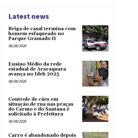
Latest news
Briga de casal termina com
homem esfaqueado no
Parque Gramado II
06/08/2026
Ensino Médio da rede
estadual de Araraquara
avança no Ideb 2025
06/08/2026
Controle de cães em
situação de rua nas praças
do Carmo e do Santana é
solicitado à Prefeitura
06/08/2026
Carro é abandonado depois