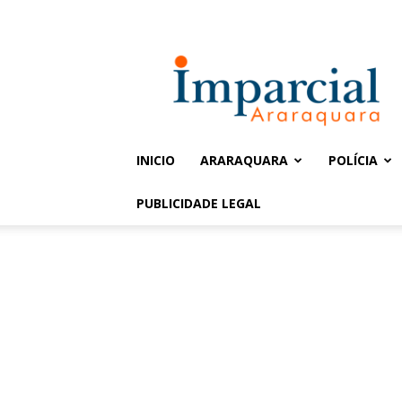
Entrar / Cadastrar
Jornal
Imparcial
INICIO
ARARAQUARA
POLÍCIA
PUBLICIDADE LEGAL