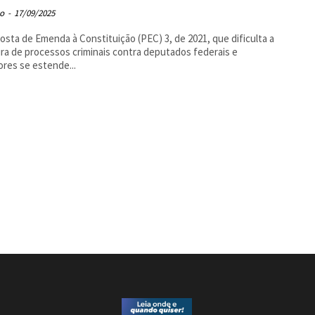
o
-
17/09/2025
osta de Emenda à Constituição (PEC) 3, de 2021, que dificulta a
ra de processos criminais contra deputados federais e
res se estende...