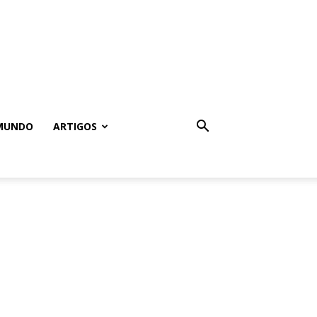
MUNDO
ARTIGOS