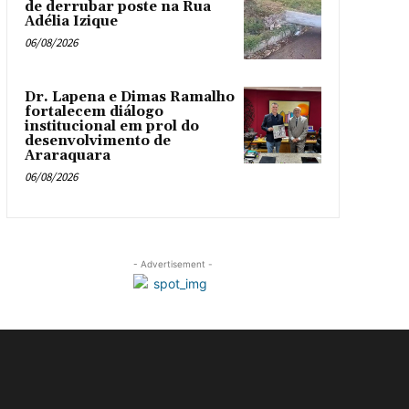
de derrubar poste na Rua
Adélia Izique
06/08/2026
Dr. Lapena e Dimas Ramalho
fortalecem diálogo
institucional em prol do
desenvolvimento de
Araraquara
06/08/2026
- Advertisement -