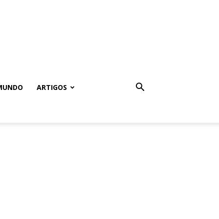
MUNDO
ARTIGOS