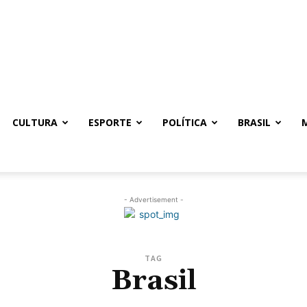
CULTURA
ESPORTE
POLÍTICA
BRASIL
- Advertisement -
TAG
Brasil