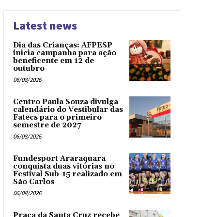
Latest news
Dia das Crianças: AFPESP
inicia campanha para ação
beneficente em 12 de
outubro
06/08/2026
Centro Paula Souza divulga
calendário do Vestibular das
Fatecs para o primeiro
semestre de 2027
06/08/2026
Fundesport Araraquara
conquista duas vitórias no
Festival Sub-15 realizado em
São Carlos
06/08/2026
Praça da Santa Cruz recebe