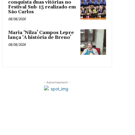
conquista duas vitórias no
Festival Sub-15 realizado em
São Carlos
08/08/2026
Maria ‘Nilza’ Campos Lepre
lança ‘A história de Breno’
08/08/2026
- Advertisement -