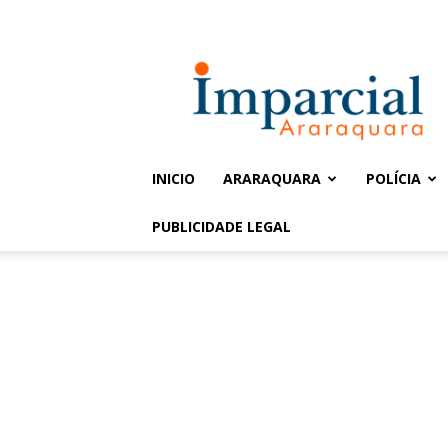
Entrar / Cadastrar
Jornal
Imparcial
INICIO
ARARAQUARA
POLÍCIA
PUBLICIDADE LEGAL