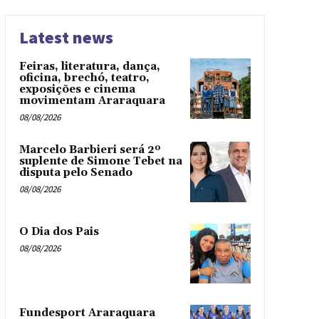
Latest news
Feiras, literatura, dança,
oficina, brechó, teatro,
exposições e cinema
movimentam Araraquara
08/08/2026
Marcelo Barbieri será 2º
suplente de Simone Tebet na
disputa pelo Senado
08/08/2026
O Dia dos Pais
08/08/2026
Fundesport Araraquara