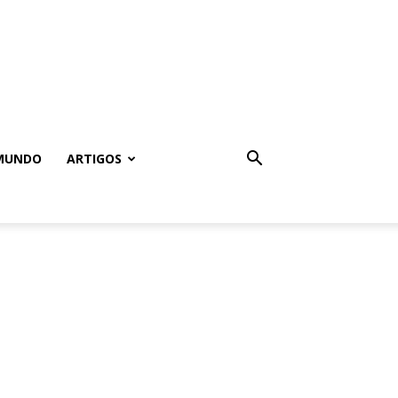
MUNDO
ARTIGOS