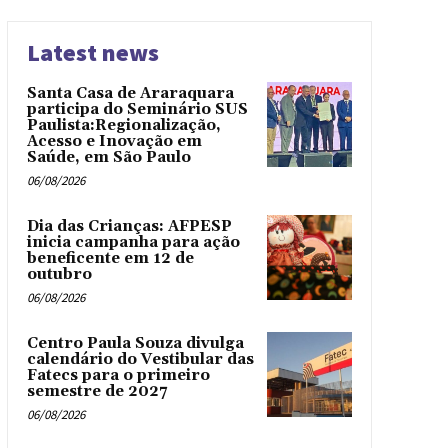
Latest news
Santa Casa de Araraquara
participa do Seminário SUS
Paulista:Regionalização,
Acesso e Inovação em
Saúde, em São Paulo
06/08/2026
Dia das Crianças: AFPESP
inicia campanha para ação
beneficente em 12 de
outubro
06/08/2026
Centro Paula Souza divulga
calendário do Vestibular das
Fatecs para o primeiro
semestre de 2027
06/08/2026