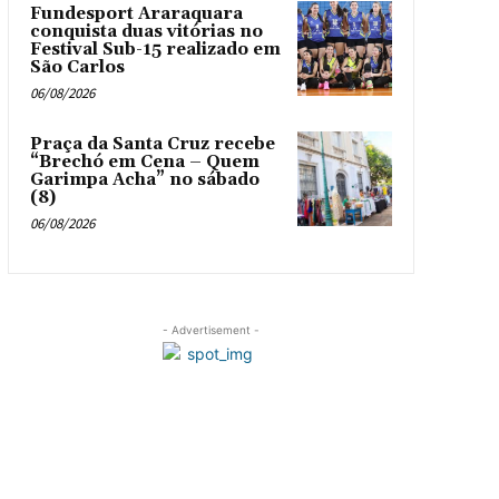
Fundesport Araraquara
conquista duas vitórias no
Festival Sub-15 realizado em
São Carlos
06/08/2026
Praça da Santa Cruz recebe
“Brechó em Cena – Quem
Garimpa Acha” no sábado
(8)
06/08/2026
- Advertisement -