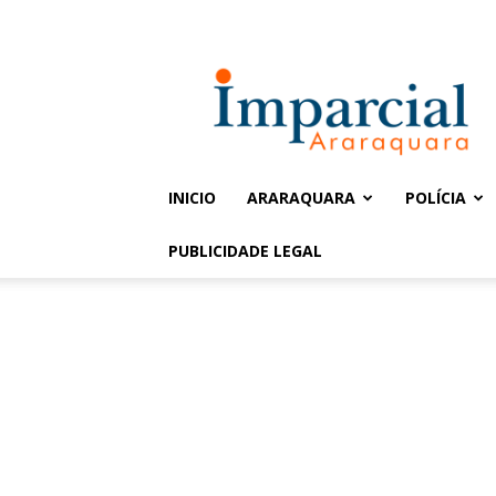
Entrar / Cadastrar
Jornal
Imparcial
INICIO
ARARAQUARA
POLÍCIA
PUBLICIDADE LEGAL