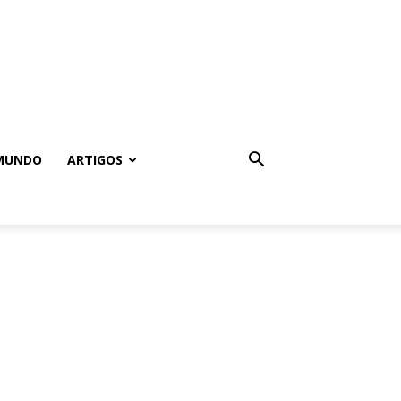
MUNDO
ARTIGOS