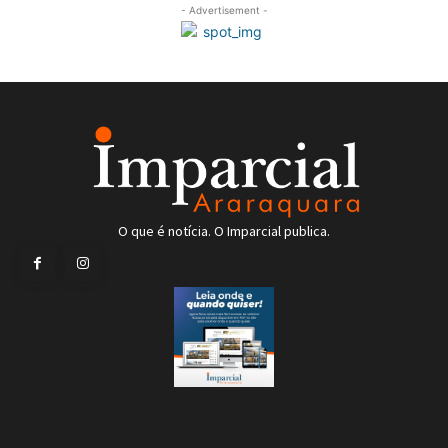
- Advertisement -
O que é notícia. O Imparcial publica.