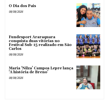
O Dia dos Pais
08/08/2026
Fundesport Araraquara
conquista duas vitórias no
Festival Sub-15 realizado em São
Carlos
08/08/2026
Maria ‘Nilza’ Campos Lepre lança
‘A história de Breno’
08/08/2026